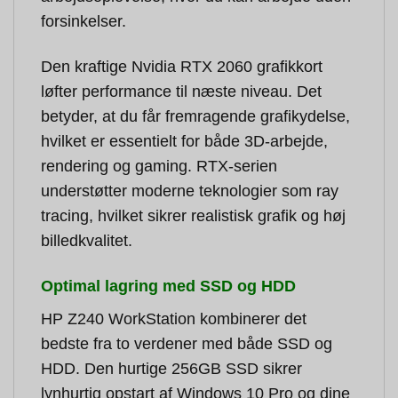
forsinkelser.
Den kraftige Nvidia RTX 2060 grafikkort
løfter performance til næste niveau. Det
betyder, at du får fremragende grafikydelse,
hvilket er essentielt for både 3D-arbejde,
rendering og gaming. RTX-serien
understøtter moderne teknologier som ray
tracing, hvilket sikrer realistisk grafik og høj
billedkvalitet.
Optimal lagring med SSD og HDD
HP Z240 WorkStation kombinerer det
bedste fra to verdener med både SSD og
HDD. Den hurtige 256GB SSD sikrer
lynhurtig opstart af Windows 10 Pro og dine