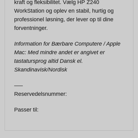
kraft og fleksibilitet. Vælg HP Z240
WorkStation og oplev en stabil, hurtig og
professionel løsning, der lever op til dine
forventninger.
Information for Bærbare Computere / Apple
Mac: Med mindre andet er angivet er
tastatursprog altid Dansk el.
Skandinavisk/Nordisk
—–
Reservedelsnummer:
Passer til: