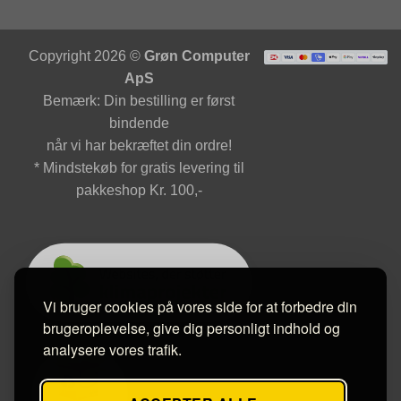
Copyright 2026 ©
Grøn Computer
ApS
Bemærk: Din bestilling er først
bindende
når vi har bekræftet din ordre!
* Mindstekøb for gratis levering til
pakkeshop Kr. 100,-
Vi bruger cookies på vores side for at forbedre din
brugeroplevelse, give dig personligt indhold og
analysere vores trafik.