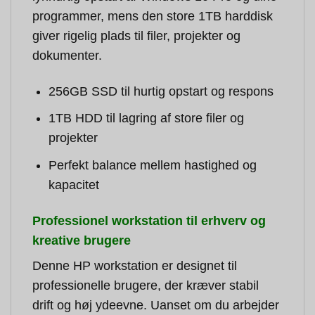
programmer, mens den store 1TB harddisk
giver rigelig plads til filer, projekter og
dokumenter.
256GB SSD til hurtig opstart og respons
1TB HDD til lagring af store filer og
projekter
Perfekt balance mellem hastighed og
kapacitet
Professionel workstation til erhverv og
kreative brugere
Denne HP workstation er designet til
professionelle brugere, der kræver stabil
drift og høj ydeevne. Uanset om du arbejder