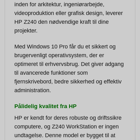
inden for arkitektur, ingeniørarbejde,
videoproduktion eller grafisk design, leverer
HP Z240 den nødvendige kraft til dine
projekter.
Med Windows 10 Pro får du et sikkert og
brugervenligt operativsystem, der er
optimeret til erhvervsbrug. Det giver adgang
til avancerede funktioner som
fjernskrivebord, bedre sikkerhed og effektiv
administration.
Pålidelig kvalitet fra HP
HP er kendt for deres robuste og driftssikre
computere, og Z240 WorkStation er ingen
undtagelse. Denne model er bygget til at