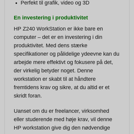
Perfekt til grafik, video og 3D
En investering i produktivitet
HP Z240 WorkStation er ikke bare en
computer – det er en investering i din
produktivitet. Med dens stærke
specifikationer og pålidelige ydeevne kan du
arbejde mere effektivt og fokusere på det,
der virkelig betyder noget. Denne
workstation er skabt til at håndtere
fremtidens krav og sikre, at du altid er et
skridt foran.
Uanset om du er freelancer, virksomhed
eller studerende med høje krav, vil denne
HP workstation give dig den nødvendige