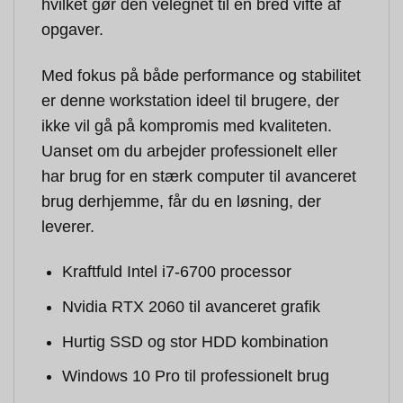
hvilket gør den velegnet til en bred vifte af
opgaver.
Med fokus på både performance og stabilitet
er denne workstation ideel til brugere, der
ikke vil gå på kompromis med kvaliteten.
Uanset om du arbejder professionelt eller
har brug for en stærk computer til avanceret
brug derhjemme, får du en løsning, der
leverer.
Kraftfuld Intel i7-6700 processor
Nvidia RTX 2060 til avanceret grafik
Hurtig SSD og stor HDD kombination
Windows 10 Pro til professionelt brug