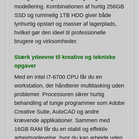
modellering. Kombinationen af hurtig 256GB
SSD og rummelig 1TB HDD giver både
lynhurtig opstart og masser af lagerplads,
hvilket gør den ideel til professionelle
brugere og virksomheder.
Stærk ydeevne til kreative og tekniske
opgaver
Med en Intel i7-6700 CPU får du en
workstation, der håndterer multitasking uden
problemer. Processoren sikrer hurtig
behandling af tunge programmer som Adobe
Creative Suite, AutoCAD og andre
krævende applikationer. Sammen med
16GB RAM får du en stabil og effektiv
arbejdsoplevelse, hvor du kan arbejde uden