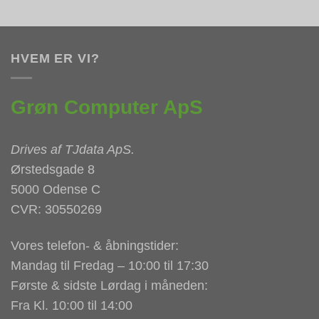
HVEM ER VI?
Grøn Computer ApS
Drives af
TJdata ApS
.
Ørstedsgade 8
5000 Odense C
CVR: 30550269
Vores telefon- & åbningstider:
Mandag til Fredag – 10:00 til 17:30
Første & sidste Lørdag i måneden:
Fra Kl. 10:00 til 14:00