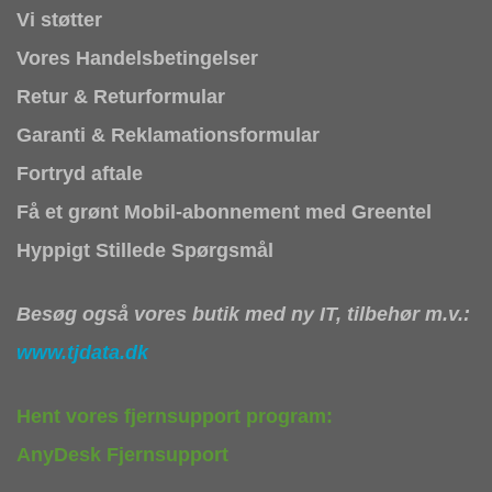
Vi støtter
Vores Handelsbetingelser
Retur & Returformular
Garanti & Reklamationsformular
Fortryd aftale
Få et grønt Mobil-abonnement med Greentel
Hyppigt Stillede Spørgsmål
Besøg også vores butik med ny IT, tilbehør m.v.:
www.tjdata.dk
Hent vores fjernsupport program:
AnyDesk Fjernsupport