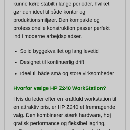
kunne køre stabilt i lange perioder, hvilket
gør den ideel til både kontor og
produktionsmiljøer. Den kompakte og
professionelle konstruktion passer perfekt
ind i moderne arbejdspladser.
Solid byggekvalitet og lang levetid
Designet til kontinuerlig drift
Ideel til både små og store virksomheder
Hvorfor vælge HP Z240 WorkStation?
Hvis du leder efter en kraftfuld workstation til
en attraktiv pris, er HP Z240 et fremragende
valg. Den kombinerer stærk hardware, høj
grafisk performance og fleksibel lagring,