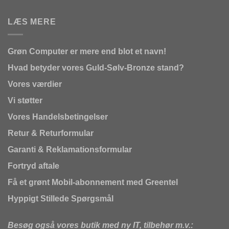
LÆS MERE
Grøn Computer er mere end blot et navn!
Hvad betyder vores Guld-Sølv-Bronze stand?
Vores værdier
Vi støtter
Vores Handelsbetingelser
Retur & Returformular
Garanti & Reklamationsformular
Fortryd aftale
Få et grønt Mobil-abonnement med Greentel
Hyppigt Stillede Spørgsmål
Besøg også vores butik med ny IT, tilbehør m.v.: