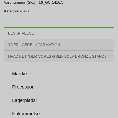
Varenummer (SKU):
16_GC-1415A
Kategori:
iPads
BESKRIVELSE
YDERLIGERE INFORMATION
HVAD BETYDER VORES GULD-SØLV-BRONZE STAND?
Mærke:
Processor:
Lagerplads:
Hukommelse: