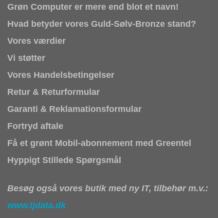
Grøn Computer er mere end blot et navn!
Hvad betyder vores Guld-Sølv-Bronze stand?
Vores værdier
Vi støtter
Vores Handelsbetingelser
Retur & Returformular
Garanti & Reklamationsformular
Fortryd aftale
Få et grønt Mobil-abonnement med Greentel
Hyppigt Stillede Spørgsmål
Besøg også vores butik med ny IT, tilbehør m.v.:
www.tjdata.dk