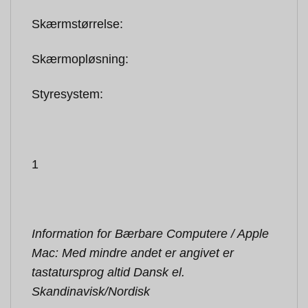
Skærmstørrelse:
Skærmopløsning:
Styresystem:
1
Information for Bærbare Computere / Apple
Mac: Med mindre andet er angivet er
tastatursprog altid Dansk el.
Skandinavisk/Nordisk