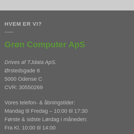
HVEM ER VI?
Grøn Computer ApS
Drives af
TJdata ApS
.
Ørstedsgade 8
5000 Odense C
CVR: 30550269
Vores telefon- & åbningstider:
Mandag til Fredag – 10:00 til 17:30
Første & sidste Lørdag i måneden:
Fra Kl. 10:00 til 14:00