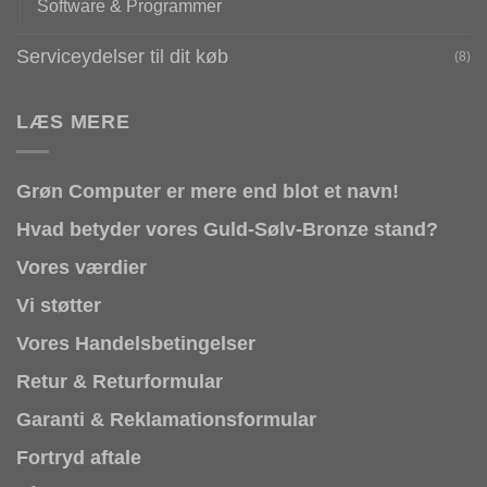
Software & Programmer
Serviceydelser til dit køb
(8)
LÆS MERE
Grøn Computer er mere end blot et navn!
Hvad betyder vores Guld-Sølv-Bronze stand?
Vores værdier
Vi støtter
Vores Handelsbetingelser
Retur & Returformular
Garanti & Reklamationsformular
Fortryd aftale