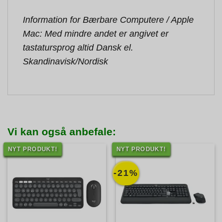
Information for Bærbare Computere / Apple
Mac: Med mindre andet er angivet er
tastatursprog altid Dansk el.
Skandinavisk/Nordisk
Vi kan også anbefale:
NYT PRODUKT!
NYT PRODUKT!
-21%