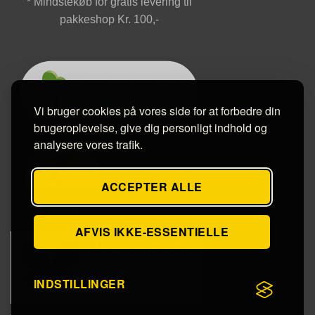
* Mindstekøb for gratis levering til
pakkeshop Kr. 100,-
Vi bruger cookies på vores side for at forbedre din
brugeroplevelse, give dig personligt indhold og
analysere vores trafik.
ACCEPTER ALLE
AFVIS IKKE-ESSENTIELLE
INDSTILLINGER