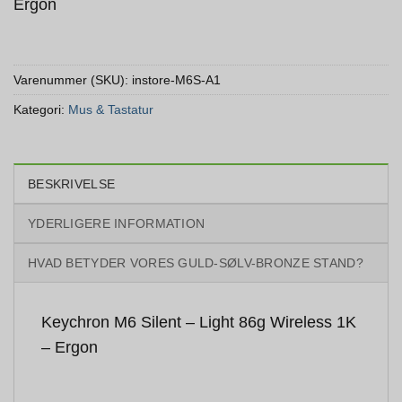
Ergon
Varenummer (SKU):
instore-M6S-A1
Kategori:
Mus & Tastatur
BESKRIVELSE
YDERLIGERE INFORMATION
HVAD BETYDER VORES GULD-SØLV-BRONZE STAND?
Keychron M6 Silent – Light 86g Wireless 1K
– Ergon