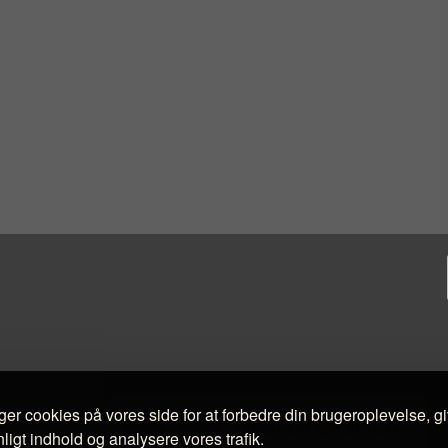
ger cookies på vores side for at forbedre din brugeroplevelse, g
ligt indhold og analysere vores trafik.