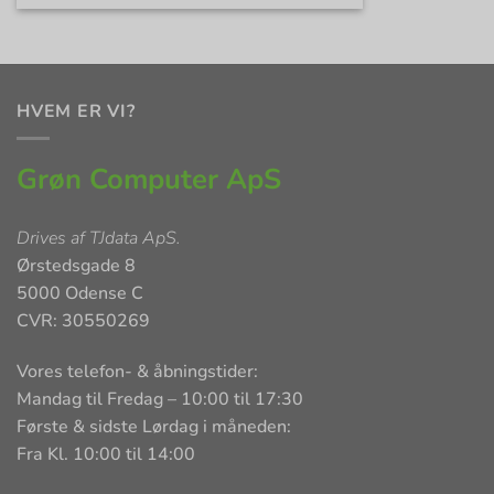
HVEM ER VI?
Grøn Computer ApS
Drives af
TJdata ApS
.
Ørstedsgade 8
5000 Odense C
CVR: 30550269
Vores telefon- & åbningstider:
Mandag til Fredag – 10:00 til 17:30
Første & sidste Lørdag i måneden:
Fra Kl. 10:00 til 14:00