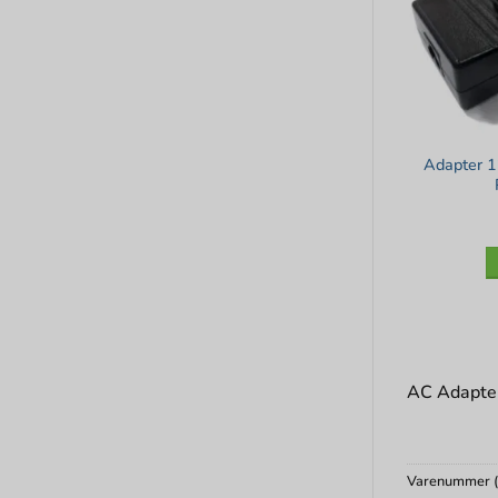
Adapter 1
AC Adapter
Varenummer 