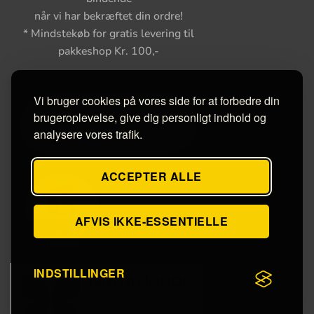
når vi har bekræftet din ordre!
* Mindstekøb for gratis levering til
pakkeshop Kr. 100,-
Vi bruger cookies på vores side for at forbedre din
brugeroplevelse, give dig personligt indhold og
analysere vores trafik.
ACCEPTER ALLE
AFVIS IKKE-ESSENTIELLE
INDSTILLINGER