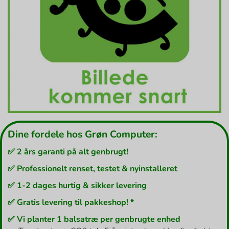
Dine fordele hos Grøn Computer:
✅ 2 års garanti på alt genbrugt!
✅ Professionelt renset, testet & nyinstalleret
✅ 1-2 dages hurtig & sikker levering
✅ Gratis levering til pakkeshop! *
✅ Vi planter 1 balsatræ per genbrugte enhed