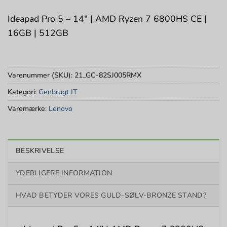
Ideapad Pro 5 – 14″ | AMD Ryzen 7 6800HS CE |
16GB | 512GB
Varenummer (SKU):
21_GC-82SJ005RMX
Kategori:
Genbrugt IT
Varemærke:
Lenovo
BESKRIVELSE
YDERLIGERE INFORMATION
HVAD BETYDER VORES GULD-SØLV-BRONZE STAND?