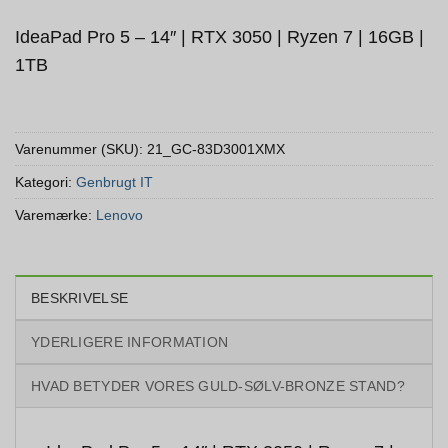
IdeaPad Pro 5 – 14″ | RTX 3050 | Ryzen 7 | 16GB |
1TB
Varenummer (SKU):
21_GC-83D3001XMX
Kategori:
Genbrugt IT
Varemærke:
Lenovo
BESKRIVELSE
YDERLIGERE INFORMATION
HVAD BETYDER VORES GULD-SØLV-BRONZE STAND?