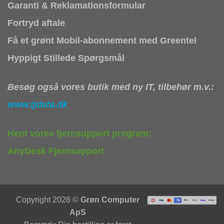
Garanti & Reklamationsformular
Fortryd aftale
Få et grønt Mobil-abonnement med Greentel
Hyppigt Stillede Spørgsmål
Besøg også vores butik med ny IT, tilbehør m.v.:
www.tjdata.dk
Hent vores fjernsupport program:
AnyDesk Fjernsupport
Copyright 2026 ©
Grøn Computer
ApS