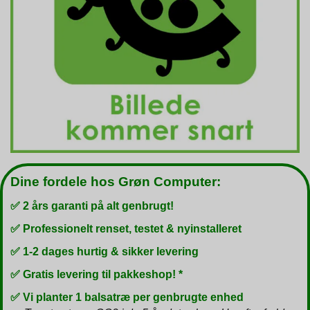
Dine fordele hos Grøn Computer:
✅ 2 års garanti på alt genbrugt!
✅ Professionelt renset, testet & nyinstalleret
✅ 1-2 dages hurtig & sikker levering
✅ Gratis levering til pakkeshop! *
✅ Vi planter 1 balsatræ per genbrugte enhed