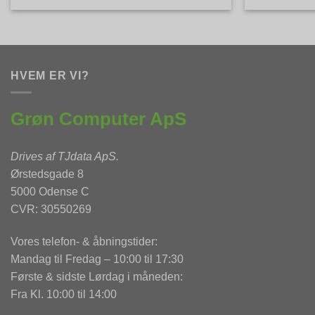
HVEM ER VI?
Grøn Computer ApS
Drives af
TJdata ApS
.
Ørstedsgade 8
5000 Odense C
CVR: 30550269
Vores telefon- & åbningstider:
Mandag til Fredag – 10:00 til 17:30
Første & sidste Lørdag i måneden:
Fra Kl. 10:00 til 14:00