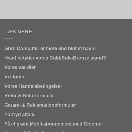
LÆS MERE
Grøn Computer er mere end blot et navn!
Hvad betyder vores Guld-Sølv-Bronze stand?
Vores værdier
Vi støtter
Vores Handelsbetingelser
Retur & Returformular
Garanti & Reklamationsformular
Fortryd aftale
Få et grønt Mobil-abonnement med Greentel