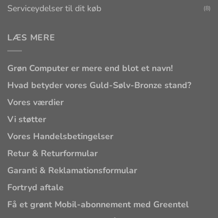
Serviceydelser til dit køb
(8)
LÆS MERE
Grøn Computer er mere end blot et navn!
Hvad betyder vores Guld-Sølv-Bronze stand?
Vores værdier
Vi støtter
Vores Handelsbetingelser
Retur & Returformular
Garanti & Reklamationsformular
Fortryd aftale
Få et grønt Mobil-abonnement med Greentel