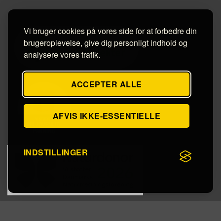
Vi bruger cookies på vores side for at forbedre din
brugeroplevelse, give dig personligt indhold og
analysere vores trafik.
ACCEPTER ALLE
AFVIS IKKE-ESSENTIELLE
INDSTILLINGER