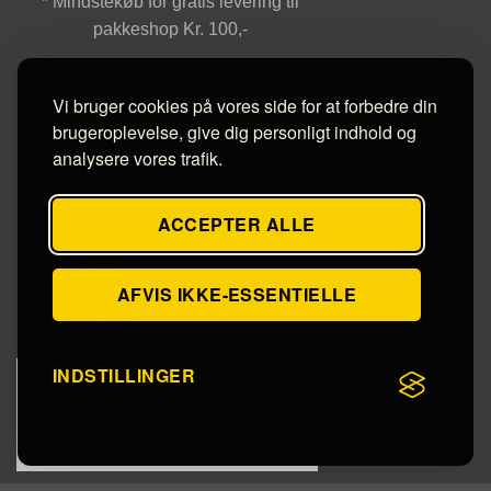
* Mindstekøb for gratis levering til
pakkeshop Kr. 100,-
Vi bruger cookies på vores side for at forbedre din
brugeroplevelse, give dig personligt indhold og
analysere vores trafik.
ACCEPTER ALLE
AFVIS IKKE-ESSENTIELLE
INDSTILLINGER