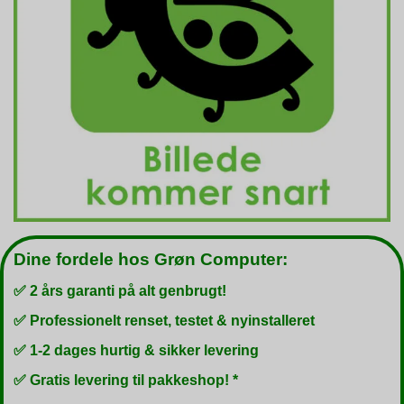
Dine fordele hos Grøn Computer:
✅ 2 års garanti på alt genbrugt!
✅ Professionelt renset, testet & nyinstalleret
✅ 1-2 dages hurtig & sikker levering
✅ Gratis levering til pakkeshop! *