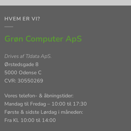
HVEM ER VI?
Grøn Computer ApS
Drives af
TJdata ApS
.
Ørstedsgade 8
5000 Odense C
CVR: 30550269
Vores telefon- & åbningstider:
Mandag til Fredag – 10:00 til 17:30
Første & sidste Lørdag i måneden:
Fra Kl. 10:00 til 14:00