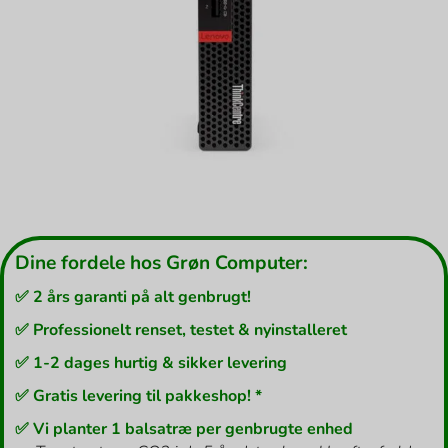
Dine fordele hos Grøn Computer:
✅ 2 års garanti på alt genbrugt!
✅ Professionelt renset, testet & nyinstalleret
✅ 1-2 dages hurtig & sikker levering
✅ Gratis levering til pakkeshop! *
✅ Vi planter 1 balsatræ per genbrugte enhed