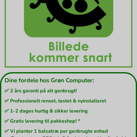
Dine fordele hos Grøn Computer:
✅ 2 års garanti på alt genbrugt!
✅ Professionelt renset, testet & nyinstalleret
✅ 1-2 dages hurtig & sikker levering
✅ Gratis levering til pakkeshop! *
✅ Vi planter 1 balsatræ per genbrugte enhed