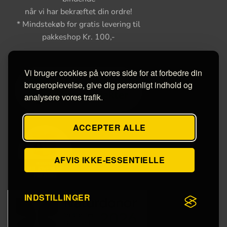
når vi har bekræftet din ordre!
* Mindstekøb for gratis levering til
pakkeshop Kr. 100,-
Vi bruger cookies på vores side for at forbedre din
brugeroplevelse, give dig personligt indhold og
analysere vores trafik.
ACCEPTER ALLE
AFVIS IKKE-ESSENTIELLE
INDSTILLINGER