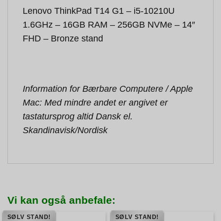
Lenovo ThinkPad T14 G1 – i5-10210U
1.6GHz – 16GB RAM – 256GB NVMe – 14″
FHD – Bronze stand
Information for Bærbare Computere / Apple
Mac: Med mindre andet er angivet er
tastatursprog altid Dansk el.
Skandinavisk/Nordisk
Vi kan også anbefale:
SØLV STAND!
SØLV STAND!