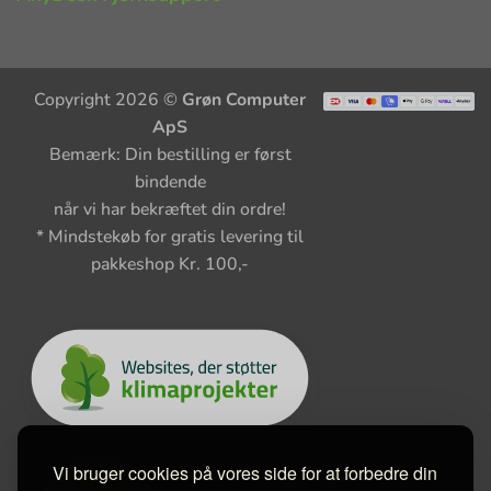
Copyright 2026 ©
Grøn Computer
ApS
Bemærk: Din bestilling er først
bindende
når vi har bekræftet din ordre!
* Mindstekøb for gratis levering til
pakkeshop Kr. 100,-
Vi bruger cookies på vores side for at forbedre din