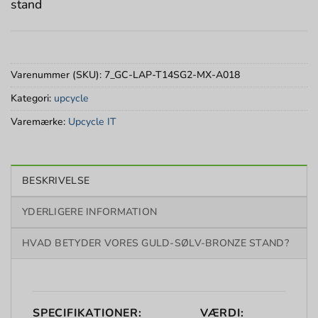
stand
Varenummer (SKU):
7_GC-LAP-T14SG2-MX-A018
Kategori:
upcycle
Varemærke:
Upcycle IT
BESKRIVELSE
YDERLIGERE INFORMATION
HVAD BETYDER VORES GULD-SØLV-BRONZE STAND?
SPECIFIKATIONER:
VÆRDI: