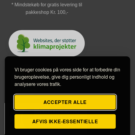
* Mindstekøb for gratis levering til
pakkeshop Kr. 100,-
Vi bruger cookies på vores side for at forbedre din
brugeroplevelse, give dig personligt indhold og
analysere vores trafik.
ACCEPTER ALLE
AFVIS IKKE-ESSENTIELLE