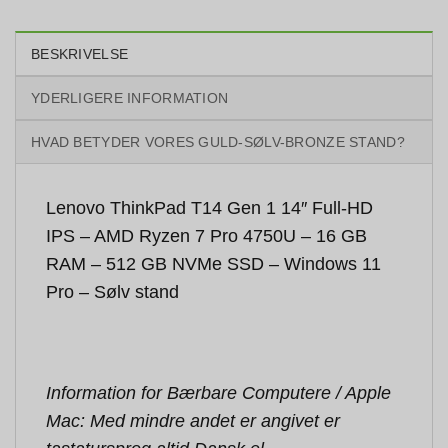
BESKRIVELSE
YDERLIGERE INFORMATION
HVAD BETYDER VORES GULD-SØLV-BRONZE STAND?
Lenovo ThinkPad T14 Gen 1 14″ Full-HD
IPS – AMD Ryzen 7 Pro 4750U – 16 GB
RAM – 512 GB NVMe SSD – Windows 11
Pro – Sølv stand
Information for Bærbare Computere / Apple
Mac: Med mindre andet er angivet er