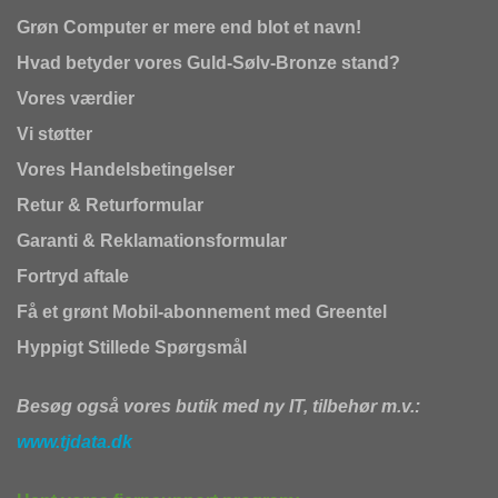
Grøn Computer er mere end blot et navn!
Hvad betyder vores Guld-Sølv-Bronze stand?
Vores værdier
Vi støtter
Vores Handelsbetingelser
Retur & Returformular
Garanti & Reklamationsformular
Fortryd aftale
Få et grønt Mobil-abonnement med Greentel
Hyppigt Stillede Spørgsmål
Besøg også vores butik med ny IT, tilbehør m.v.:
www.tjdata.dk