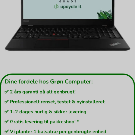
Dine fordele hos Grøn Computer:
✅ 2 års garanti på alt genbrugt!
✅ Professionelt renset, testet & nyinstalleret
✅ 1-2 dages hurtig & sikker levering
✅ Gratis levering til pakkeshop! *
✅ Vi planter 1 balsatræ per genbrugte enhed