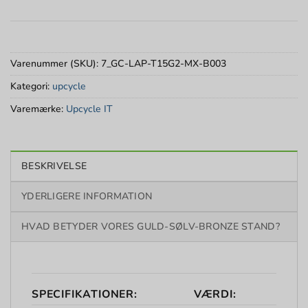
Varenummer (SKU):
7_GC-LAP-T15G2-MX-B003
Kategori:
upcycle
Varemærke:
Upcycle IT
BESKRIVELSE
YDERLIGERE INFORMATION
HVAD BETYDER VORES GULD-SØLV-BRONZE STAND?
SPECIFIKATIONER:
VÆRDI: