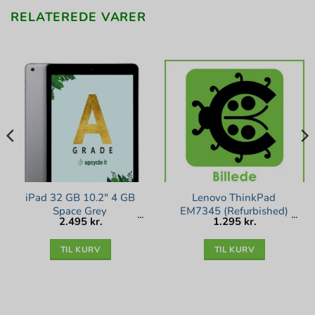
RELATEREDE VARER
iPad 32 GB 10.2″ 4 GB
Lenovo ThinkPad
Space Grey
EM7345 (Refurbished)
2.495
kr.
1.295
kr.
TIL KURV
TIL KURV