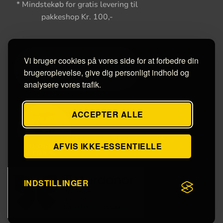
* Mindstekøb for gratis levering til
pakkeshop Kr. 100,-
Vi bruger cookies på vores side for at forbedre din
brugeroplevelse, give dig personligt indhold og
analysere vores trafik.
ACCEPTER ALLE
AFVIS IKKE-ESSENTIELLE
INDSTILLINGER