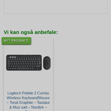
Vi kan også anbefale:
NYT PRODUKT!
Logitech Pebble 2 Combo
Wireless Keyboard/Mouse
– Tonal Graphite – Tastatur
& Mus sæt – Nordisk –