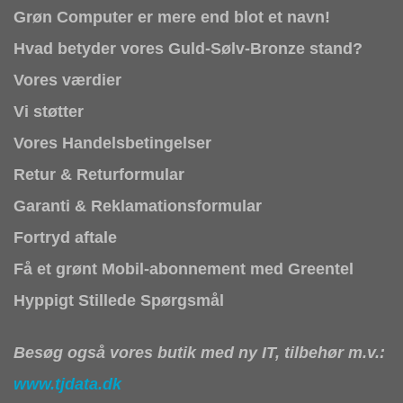
Grøn Computer er mere end blot et navn!
Hvad betyder vores Guld-Sølv-Bronze stand?
Vores værdier
Vi støtter
Vores Handelsbetingelser
Retur & Returformular
Garanti & Reklamationsformular
Fortryd aftale
Få et grønt Mobil-abonnement med Greentel
Hyppigt Stillede Spørgsmål
Besøg også vores butik med ny IT, tilbehør m.v.:
www.tjdata.dk