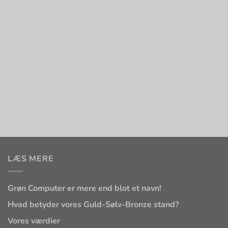
LÆS MERE
Grøn Computer er mere end blot et navn!
Hvad betyder vores Guld-Sølv-Bronze stand?
Vores værdier