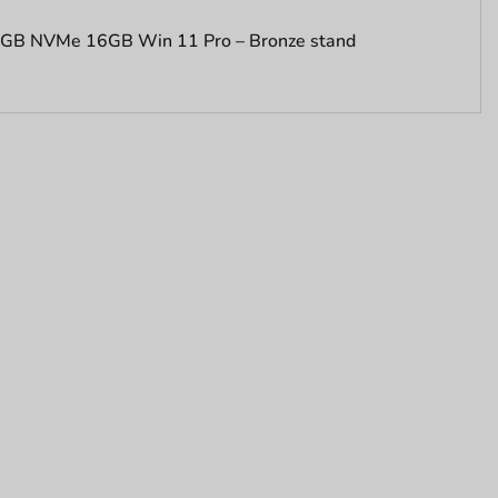
12GB NVMe 16GB Win 11 Pro – Bronze stand