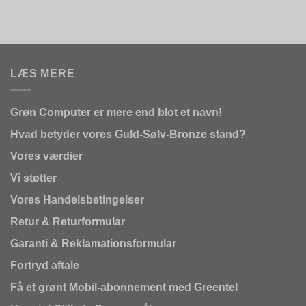
LÆS MERE
Grøn Computer er mere end blot et navn!
Hvad betyder vores Guld-Sølv-Bronze stand?
Vores værdier
Vi støtter
Vores Handelsbetingelser
Retur & Returformular
Garanti & Reklamationsformular
Fortryd aftale
Få et grønt Mobil-abonnement med Greentel