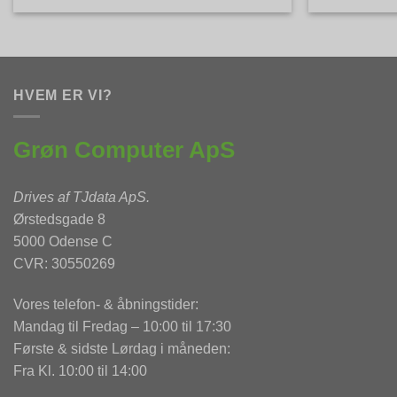
HVEM ER VI?
Grøn Computer ApS
Drives af
TJdata ApS
.
Ørstedsgade 8
5000 Odense C
CVR: 30550269
Vores telefon- & åbningstider:
Mandag til Fredag – 10:00 til 17:30
Første & sidste Lørdag i måneden:
Fra Kl. 10:00 til 14:00