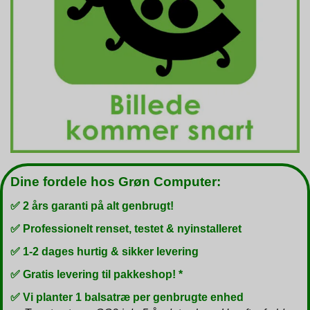
Dine fordele hos Grøn Computer:
✅ 2 års garanti på alt genbrugt!
✅ Professionelt renset, testet & nyinstalleret
✅ 1-2 dages hurtig & sikker levering
✅ Gratis levering til pakkeshop! *
✅ Vi planter 1 balsatræ per genbrugte enhed