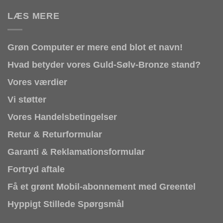
LÆS MERE
Grøn Computer er mere end blot et navn!
Hvad betyder vores Guld-Sølv-Bronze stand?
Vores værdier
Vi støtter
Vores Handelsbetingelser
Retur & Returformular
Garanti & Reklamationsformular
Fortryd aftale
Få et grønt Mobil-abonnement med Greentel
Hyppigt Stillede Spørgsmål