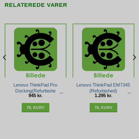
RELATEREDE VARER
Lenovo ThinkPad Pro
Lenovo ThinkPad EM7345
Docking(Refurbishe
(Refurbished)
945
kr.
1.295
kr.
TIL KURV
TIL KURV