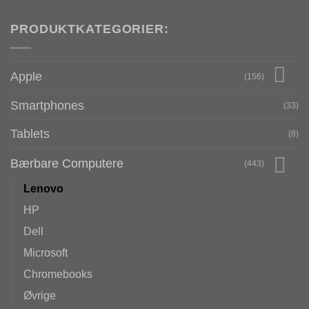
PRODUKTKATEGORIER:
Apple
(156)
Smartphones
(33)
Tablets
(8)
Bærbare Computere
(443)
Lenovo
HP
Dell
Microsoft
Chromebooks
Øvrige