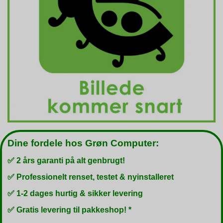
Dine fordele hos Grøn Computer:
✅ 2 års garanti på alt genbrugt!
✅ Professionelt renset, testet & nyinstalleret
✅ 1-2 dages hurtig & sikker levering
✅ Gratis levering til pakkeshop! *