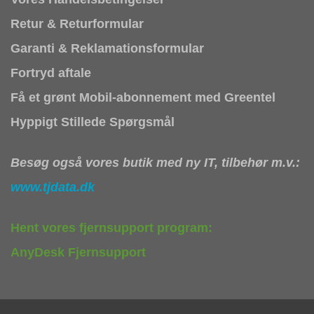
Retur & Returformular
Garanti & Reklamationsformular
Fortryd aftale
Få et grønt Mobil-abonnement med Greentel
Hyppigt Stillede Spørgsmål
Besøg også vores butik med ny IT, tilbehør m.v.:
www.tjdata.dk
Hent vores fjernsupport program:
AnyDesk Fjernsupport