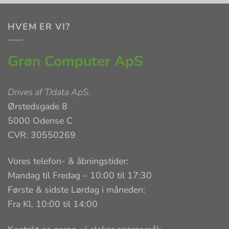
HVEM ER VI?
Grøn Computer ApS
Drives af
TJdata ApS
.
Ørstedsgade 8
5000 Odense C
CVR: 30550269
Vores telefon- & åbningstider:
Mandag til Fredag – 10:00 til 17:30
Første & sidste Lørdag i måneden:
Fra Kl. 10:00 til 14:00