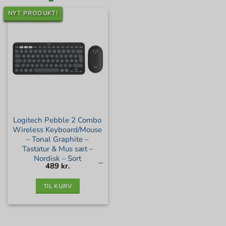
NYT PRODUKT!
Logitech Pebble 2 Combo
Wireless Keyboard/Mouse
– Tonal Graphite –
Tastatur & Mus sæt –
Nordisk – Sort
489
kr.
TIL KURV