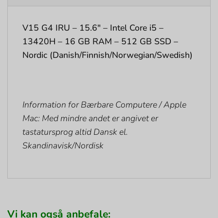
V15 G4 IRU – 15.6″ – Intel Core i5 –
13420H – 16 GB RAM – 512 GB SSD –
Nordic (Danish/Finnish/Norwegian/Swedish)
Information for Bærbare Computere / Apple
Mac: Med mindre andet er angivet er
tastatursprog altid Dansk el.
Skandinavisk/Nordisk
Vi kan også anbefale: