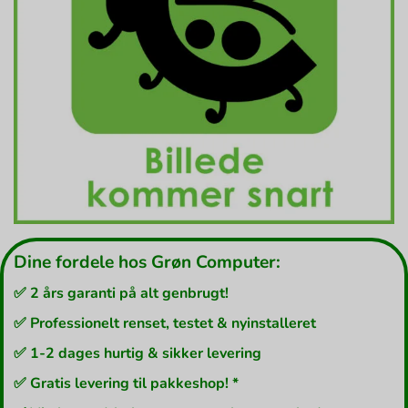
Dine fordele hos Grøn Computer:
✅ 2 års garanti på alt genbrugt!
✅ Professionelt renset, testet & nyinstalleret
✅ 1-2 dages hurtig & sikker levering
✅ Gratis levering til pakkeshop! *