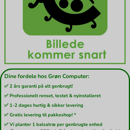
Dine fordele hos Grøn Computer:
✅ 2 års garanti på alt genbrugt!
✅ Professionelt renset, testet & nyinstalleret
✅ 1-2 dages hurtig & sikker levering
✅ Gratis levering til pakkeshop! *
✅ Vi planter 1 balsatræ per genbrugte enhed