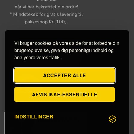
når vi har bekræftet din ordre!
* Mindstekøb for gratis levering til
pakkeshop Kr. 100,-
Vi bruger cookies på vores side for at forbedre din
brugeroplevelse, give dig personligt indhold og
analysere vores trafik.
ACCEPTER ALLE
AFVIS IKKE-ESSENTIELLE
INDSTILLINGER