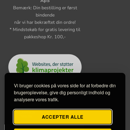
ApS
Bemærk: Din bestilling er først
bindende
når vi har bekræftet din ordre!
* Mindstekøb for gratis levering til
pakkeshop Kr. 100,-
Vi bruger cookies på vores side for at forbedre din
brugeroplevelse, give dig personligt indhold og
analysere vores trafik.
ACCEPTER ALLE