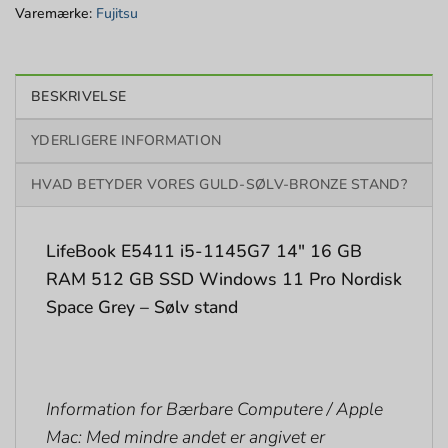
Varemærke:
Fujitsu
BESKRIVELSE
YDERLIGERE INFORMATION
HVAD BETYDER VORES GULD-SØLV-BRONZE STAND?
LifeBook E5411 i5-1145G7 14″ 16 GB
RAM 512 GB SSD Windows 11 Pro Nordisk
Space Grey – Sølv stand
Information for Bærbare Computere / Apple
Mac: Med mindre andet er angivet er