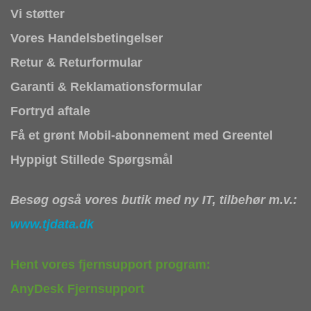
Vi støtter
Vores Handelsbetingelser
Retur & Returformular
Garanti & Reklamationsformular
Fortryd aftale
Få et grønt Mobil-abonnement med Greentel
Hyppigt Stillede Spørgsmål
Besøg også vores butik med ny IT, tilbehør m.v.:
www.tjdata.dk
Hent vores fjernsupport program:
AnyDesk Fjernsupport