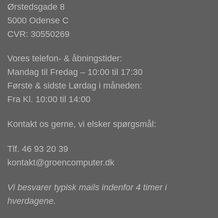
Ørstedsgade 8
5000 Odense C
CVR: 30550269
Vores telefon- & åbningstider:
Mandag til Fredag – 10:00 til 17:30
Første & sidste Lørdag i måneden:
Fra Kl. 10:00 til 14:00
Kontakt os gerne, vi elsker spørgsmål:
Tlf. 46 93 20 39
kontakt@groencomputer.dk
Vi besvarer typisk mails indenfor 4 timer i
hverdagene.