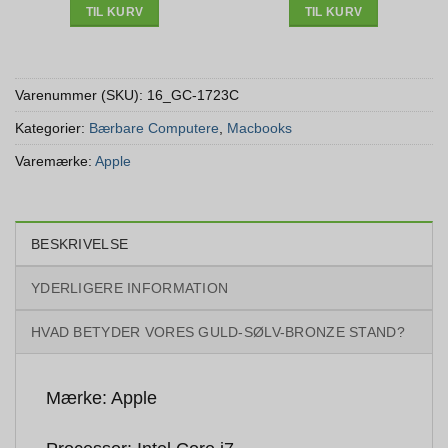
TIL KURV
TIL KURV
Varenummer (SKU):
16_GC-1723C
Kategorier:
Bærbare Computere
,
Macbooks
Varemærke:
Apple
BESKRIVELSE
YDERLIGERE INFORMATION
HVAD BETYDER VORES GULD-SØLV-BRONZE STAND?
Mærke: Apple