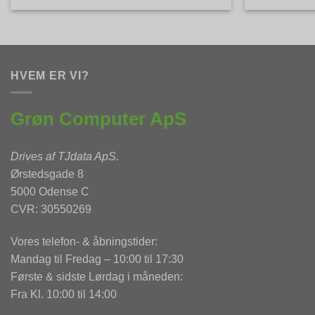
HVEM ER VI?
Grøn Computer ApS
Drives af
TJdata ApS
.
Ørstedsgade 8
5000 Odense C
CVR: 30550269
Vores telefon- & åbningstider:
Mandag til Fredag – 10:00 til 17:30
Første & sidste Lørdag i måneden:
Fra Kl. 10:00 til 14:00