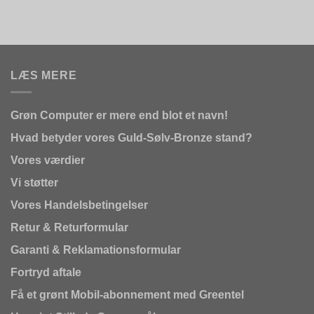
LÆS MERE
Grøn Computer er mere end blot et navn!
Hvad betyder vores Guld-Sølv-Bronze stand?
Vores værdier
Vi støtter
Vores Handelsbetingelser
Retur & Returformular
Garanti & Reklamationsformular
Fortryd aftale
Få et grønt Mobil-abonnement med Greentel