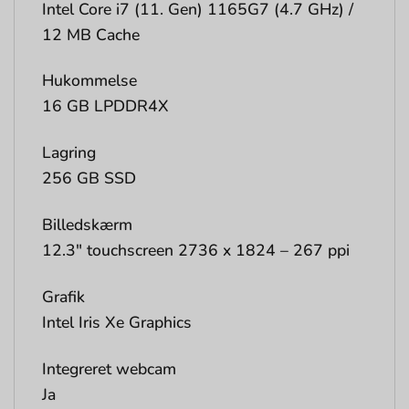
Intel Core i7 (11. Gen) 1165G7 (4.7 GHz) /
12 MB Cache
Hukommelse
16 GB LPDDR4X
Lagring
256 GB SSD
Billedskærm
12.3″ touchscreen 2736 x 1824 – 267 ppi
Grafik
Intel Iris Xe Graphics
Integreret webcam
Ja