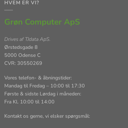
HVEM ER VI?
Grøn Computer ApS
Drives af
TJdata ApS
.
Ørstedsgade 8
5000 Odense C
CVR: 30550269
Vores telefon- & åbningstider:
Mandag til Fredag – 10:00 til 17:30
Første & sidste Lørdag i måneden:
Fra Kl. 10:00 til 14:00
Kontakt os gerne, vi elsker spørgsmål: