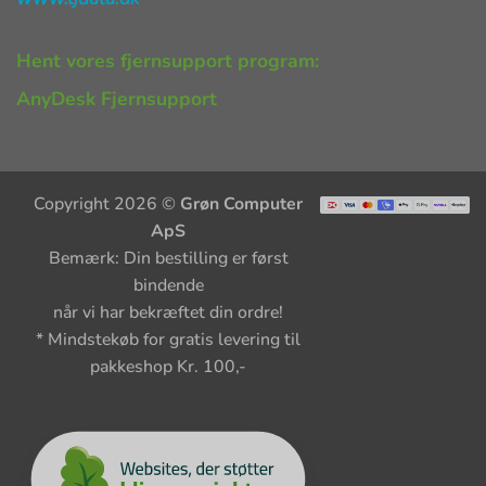
Hent vores fjernsupport program:
AnyDesk Fjernsupport
Copyright 2026 ©
Grøn Computer
ApS
Bemærk: Din bestilling er først
bindende
når vi har bekræftet din ordre!
* Mindstekøb for gratis levering til
pakkeshop Kr. 100,-