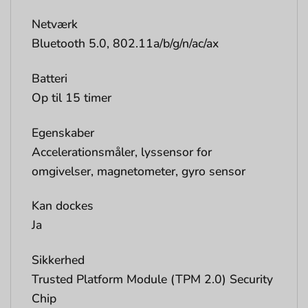
Netværk
Bluetooth 5.0, 802.11a/b/g/n/ac/ax
Batteri
Op til 15 timer
Egenskaber
Accelerationsmåler, lyssensor for
omgivelser, magnetometer, gyro sensor
Kan dockes
Ja
Sikkerhed
Trusted Platform Module (TPM 2.0) Security
Chip