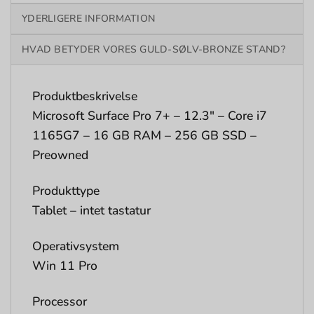
YDERLIGERE INFORMATION
HVAD BETYDER VORES GULD-SØLV-BRONZE STAND?
Produktbeskrivelse
Microsoft Surface Pro 7+ – 12.3″ – Core i7
1165G7 – 16 GB RAM – 256 GB SSD –
Preowned
Produkttype
Tablet – intet tastatur
Operativsystem
Win 11 Pro
Processor