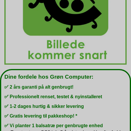
Dine fordele hos Grøn Computer:
✅ 2 års garanti på alt genbrugt!
✅ Professionelt renset, testet & nyinstalleret
✅ 1-2 dages hurtig & sikker levering
✅ Gratis levering til pakkeshop! *
✅ Vi planter 1 balsatræ per genbrugte enhed