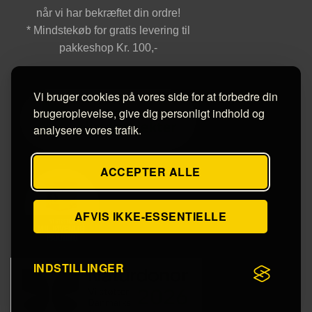
når vi har bekræftet din ordre!
* Mindstekøb for gratis levering til
pakkeshop Kr. 100,-
Vi bruger cookies på vores side for at forbedre din
brugeroplevelse, give dig personligt indhold og
analysere vores trafik.
ACCEPTER ALLE
AFVIS IKKE-ESSENTIELLE
INDSTILLINGER