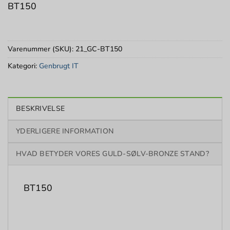
BT150
Varenummer (SKU):
21_GC-BT150
Kategori:
Genbrugt IT
BESKRIVELSE
YDERLIGERE INFORMATION
HVAD BETYDER VORES GULD-SØLV-BRONZE STAND?
BT150