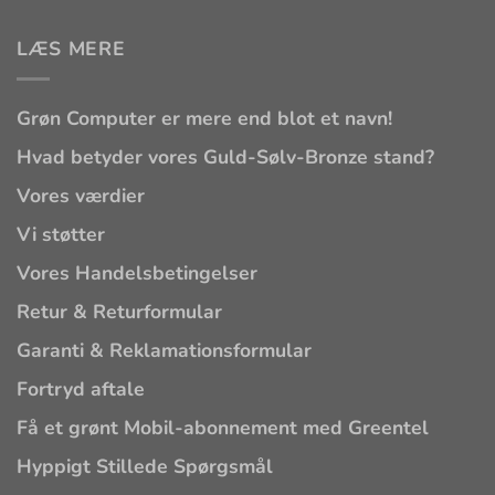
LÆS MERE
Grøn Computer er mere end blot et navn!
Hvad betyder vores Guld-Sølv-Bronze stand?
Vores værdier
Vi støtter
Vores Handelsbetingelser
Retur & Returformular
Garanti & Reklamationsformular
Fortryd aftale
Få et grønt Mobil-abonnement med Greentel
Hyppigt Stillede Spørgsmål