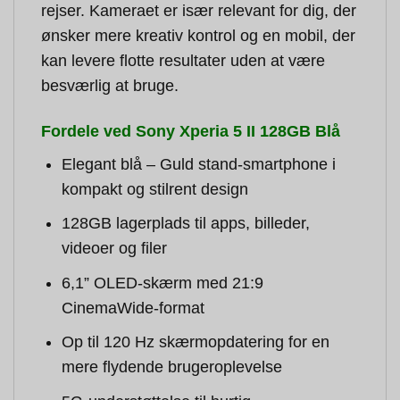
rejser. Kameraet er især relevant for dig, der
ønsker mere kreativ kontrol og en mobil, der
kan levere flotte resultater uden at være
besværlig at bruge.
Fordele ved Sony Xperia 5 II 128GB Blå
Elegant blå – Guld stand-smartphone i
kompakt og stilrent design
128GB lagerplads til apps, billeder,
videoer og filer
6,1” OLED-skærm med 21:9
CinemaWide-format
Op til 120 Hz skærmopdatering for en
mere flydende brugeroplevelse