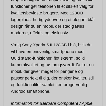
funktioner gør telefonen til et sikkert valg for
kvalitetsbevidste brugere. Med 128GB
lagerplads, hurtig ydeevne og et elegant blåt
design får du en mobil, der stadig føles
moderne, effektiv og eksklusiv.
Vælg Sony Xperia 5 II 128GB i blå, hvis du
vil have en prisvenlig smartphone med –
Guld stand-funktioner, flot skærm, solid
kamerakvalitet og høj brugsværdi. Det er en
mobil, der giver meget for pengene og
passer perfekt til dig, der ønsker kvalitet, stil
og funktionalitet samlet i én brugervenlig
Android smartphone.
Information for Bærbare Computere / Apple