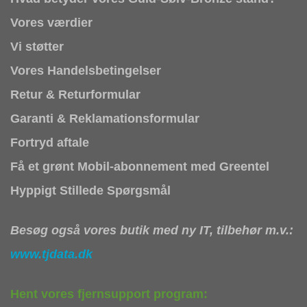
Vores værdier
Vi støtter
Vores Handelsbetingelser
Retur & Returformular
Garanti & Reklamationsformular
Fortryd aftale
Få et grønt Mobil-abonnement med Greentel
Hyppigt Stillede Spørgsmål
Besøg også vores butik med ny IT, tilbehør m.v.:
www.tjdata.dk
Hent vores fjernsupport program: