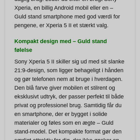
Xperia, en billig Android mobil eller en –
Guld stand smartphone med god værdi for
pengene, er Xperia 5 II et stærkt valg.
Kompakt design med – Guld stand
følelse
Sony Xperia 5 II skiller sig ud med sit slanke
21:9-design, som ligger behageligt i hånden
og gør telefonen nem at bruge i hverdagen.
Den blå farve giver mobilen et stilrent og
eksklusivt udtryk, der passer perfekt til både
privat og professionel brug. Samtidig får du
en smartphone, der er bygget i solide
materialer og føles som en ægte – Guld
stand-model. Det kompakte format gør den