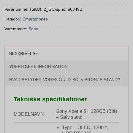
Varenummer (SKU):
2_GC-sphone0349B
Kategori:
Smartphones
Varemærke:
Sony
BESKRIVELSE
YDERLIGERE INFORMATION
HVAD BETYDER VORES GULD-SØLV-BRONZE STAND?
Tekniske specifikationer
Sony Xperia 5 II 128GB (Blå)
MODELNAVN
– Sølv stand
Type – OLED, 120Hz,