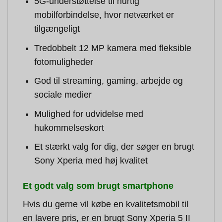
5G-understøttelse til hurtig
mobilforbindelse, hvor netværket er
tilgængeligt
Tredobbelt 12 MP kamera med fleksible
fotomuligheder
God til streaming, gaming, arbejde og
sociale medier
Mulighed for udvidelse med
hukommelseskort
Et stærkt valg for dig, der søger en brugt
Sony Xperia med høj kvalitet
Et godt valg som brugt smartphone
Hvis du gerne vil købe en kvalitetsmobil til
en lavere pris, er en brugt Sony Xperia 5 II