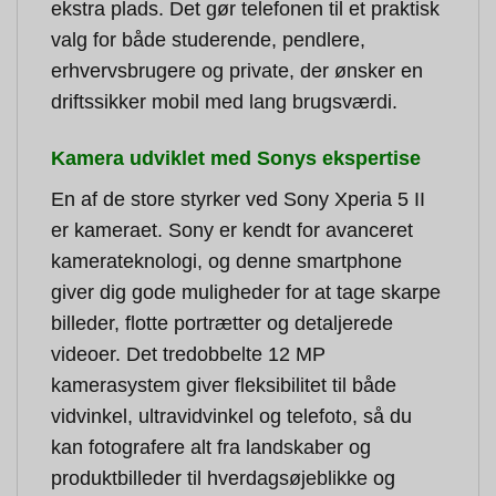
ekstra plads. Det gør telefonen til et praktisk
valg for både studerende, pendlere,
erhvervsbrugere og private, der ønsker en
driftssikker mobil med lang brugsværdi.
Kamera udviklet med Sonys ekspertise
En af de store styrker ved Sony Xperia 5 II
er kameraet. Sony er kendt for avanceret
kamerateknologi, og denne smartphone
giver dig gode muligheder for at tage skarpe
billeder, flotte portrætter og detaljerede
videoer. Det tredobbelte 12 MP
kamerasystem giver fleksibilitet til både
vidvinkel, ultravidvinkel og telefoto, så du
kan fotografere alt fra landskaber og
produktbilleder til hverdagsøjeblikke og