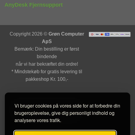
AnyDesk Fjernsupport
Copyright 2026 ©
Grøn Computer
ApS
Bemærk: Din bestilling er først
bindende
når vi har bekræftet din ordre!
* Mindstekøb for gratis levering til
pakkeshop Kr. 100,-
Vi bruger cookies på vores side for at forbedre din
brugeroplevelse, give dig personligt indhold og
analysere vores trafik.