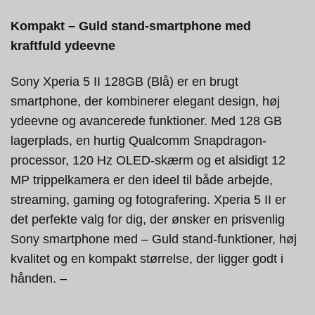
Kompakt – Guld stand-smartphone med
kraftfuld ydeevne
Sony Xperia 5 II 128GB (Blå) er en brugt
smartphone, der kombinerer elegant design, høj
ydeevne og avancerede funktioner. Med 128 GB
lagerplads, en hurtig Qualcomm Snapdragon-
processor, 120 Hz OLED-skærm og et alsidigt 12
MP trippelkamera er den ideel til både arbejde,
streaming, gaming og fotografering. Xperia 5 II er
det perfekte valg for dig, der ønsker en prisvenlig
Sony smartphone med – Guld stand-funktioner, høj
kvalitet og en kompakt størrelse, der ligger godt i
hånden. –