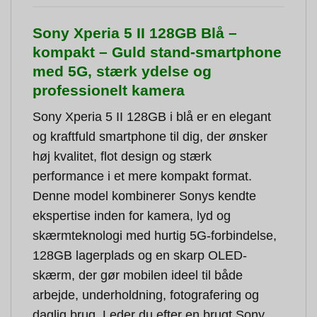
Sony Xperia 5 II 128GB Blå –
kompakt – Guld stand-smartphone
med 5G, stærk ydelse og
professionelt kamera
Sony Xperia 5 II 128GB i blå er en elegant
og kraftfuld smartphone til dig, der ønsker
høj kvalitet, flot design og stærk
performance i et mere kompakt format.
Denne model kombinerer Sonys kendte
ekspertise inden for kamera, lyd og
skærmteknologi med hurtig 5G-forbindelse,
128GB lagerplads og en skarp OLED-
skærm, der gør mobilen ideel til både
arbejde, underholdning, fotografering og
daglig brug. Leder du efter en brugt Sony