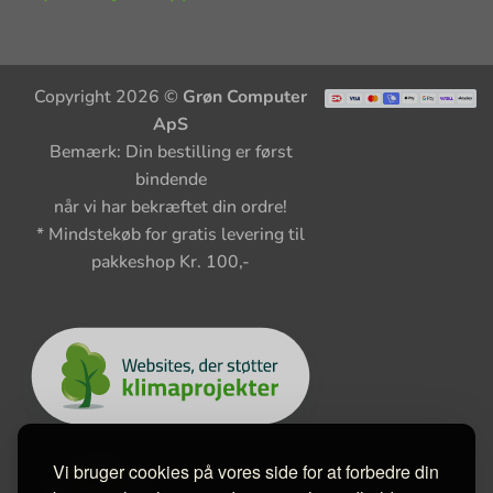
Copyright 2026 ©
Grøn Computer
ApS
Bemærk: Din bestilling er først
bindende
når vi har bekræftet din ordre!
* Mindstekøb for gratis levering til
pakkeshop Kr. 100,-
Vi bruger cookies på vores side for at forbedre din