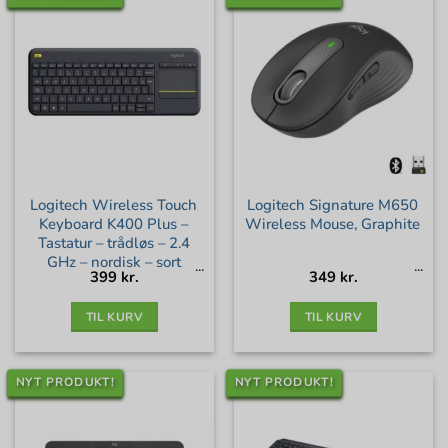
Logitech Wireless Touch
Logitech Signature M650
Keyboard K400 Plus –
Wireless Mouse, Graphite
Tastatur – trådløs – 2.4
GHz – nordisk – sort
399
kr.
349
kr.
TIL KURV
TIL KURV
NYT PRODUKT!
NYT PRODUKT!