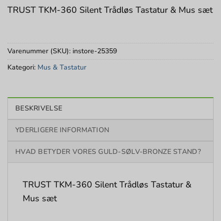
TRUST TKM-360 Silent Trådløs Tastatur & Mus sæt
Varenummer (SKU):
instore-25359
Kategori:
Mus & Tastatur
BESKRIVELSE
YDERLIGERE INFORMATION
HVAD BETYDER VORES GULD-SØLV-BRONZE STAND?
TRUST TKM-360 Silent Trådløs Tastatur &
Mus sæt