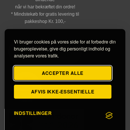
når vi har bekræftet din ordre!
* Mindstekøb for gratis levering til
pakkeshop Kr. 100,-
Vi bruger cookies på vores side for at forbedre din
brugeroplevelse, give dig personligt indhold og
analysere vores trafik.
ACCEPTER ALLE
AFVIS IKKE-ESSENTIELLE
INDSTILLINGER