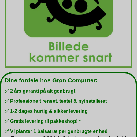
Dine fordele hos Grøn Computer:
✅ 2 års garanti på alt genbrugt!
✅ Professionelt renset, testet & nyinstalleret
✅ 1-2 dages hurtig & sikker levering
✅ Gratis levering til pakkeshop! *
✅ Vi planter 1 balsatræ per genbrugte enhed