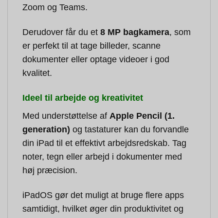
Zoom og Teams.
Derudover får du et
8 MP bagkamera
, som
er perfekt til at tage billeder, scanne
dokumenter eller optage videoer i god
kvalitet.
Ideel til arbejde og kreativitet
Med understøttelse af
Apple Pencil (1.
generation)
og tastaturer kan du forvandle
din iPad til et effektivt arbejdsredskab. Tag
noter, tegn eller arbejd i dokumenter med
høj præcision.
iPadOS gør det muligt at bruge flere apps
samtidigt, hvilket øger din produktivitet og