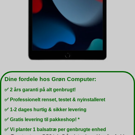
Dine fordele hos Grøn Computer:
✅ 2 års garanti på alt genbrugt!
✅ Professionelt renset, testet & nyinstalleret
✅ 1-2 dages hurtig & sikker levering
✅ Gratis levering til pakkeshop! *
✅ Vi planter 1 balsatræ per genbrugte enhed