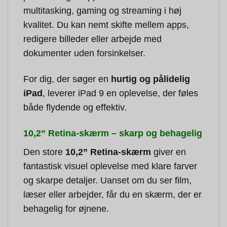
multitasking, gaming og streaming i høj
kvalitet. Du kan nemt skifte mellem apps,
redigere billeder eller arbejde med
dokumenter uden forsinkelser.
For dig, der søger en
hurtig og pålidelig
iPad
, leverer iPad 9 en oplevelse, der føles
både flydende og effektiv.
10,2” Retina-skærm – skarp og behagelig
Den store
10,2” Retina-skærm
giver en
fantastisk visuel oplevelse med klare farver
og skarpe detaljer. Uanset om du ser film,
læser eller arbejder, får du en skærm, der er
behagelig for øjnene.