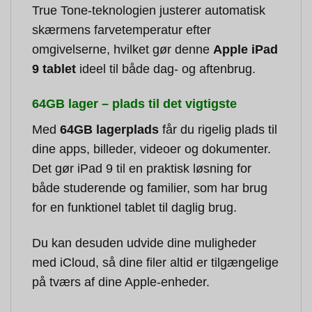
True Tone-teknologien justerer automatisk
skærmens farvetemperatur efter
omgivelserne, hvilket gør denne
Apple iPad
9 tablet
ideel til både dag- og aftenbrug.
64GB lager – plads til det vigtigste
Med
64GB lagerplads
får du rigelig plads til
dine apps, billeder, videoer og dokumenter.
Det gør iPad 9 til en praktisk løsning for
både studerende og familier, som har brug
for en funktionel tablet til daglig brug.
Du kan desuden udvide dine muligheder
med iCloud, så dine filer altid er tilgængelige
på tværs af dine Apple-enheder.