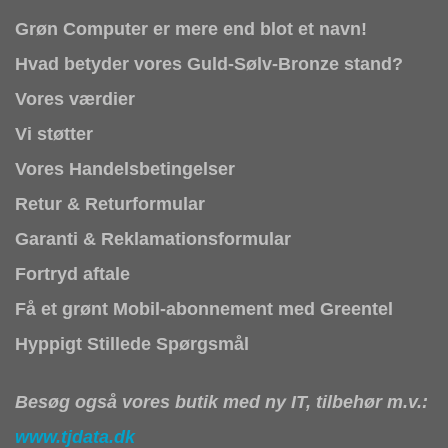
Grøn Computer er mere end blot et navn!
Hvad betyder vores Guld-Sølv-Bronze stand?
Vores værdier
Vi støtter
Vores Handelsbetingelser
Retur & Returformular
Garanti & Reklamationsformular
Fortryd aftale
Få et grønt Mobil-abonnement med Greentel
Hyppigt Stillede Spørgsmål
Besøg også vores butik med ny IT, tilbehør m.v.:
www.tjdata.dk