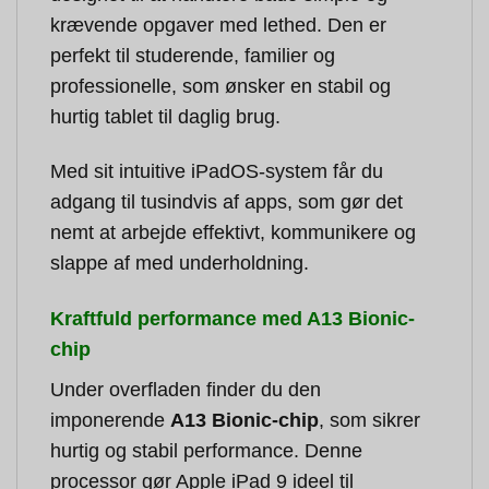
krævende opgaver med lethed. Den er
perfekt til studerende, familier og
professionelle, som ønsker en stabil og
hurtig tablet til daglig brug.
Med sit intuitive iPadOS-system får du
adgang til tusindvis af apps, som gør det
nemt at arbejde effektivt, kommunikere og
slappe af med underholdning.
Kraftfuld performance med A13 Bionic-
chip
Under overfladen finder du den
imponerende
A13 Bionic-chip
, som sikrer
hurtig og stabil performance. Denne
processor gør Apple iPad 9 ideel til