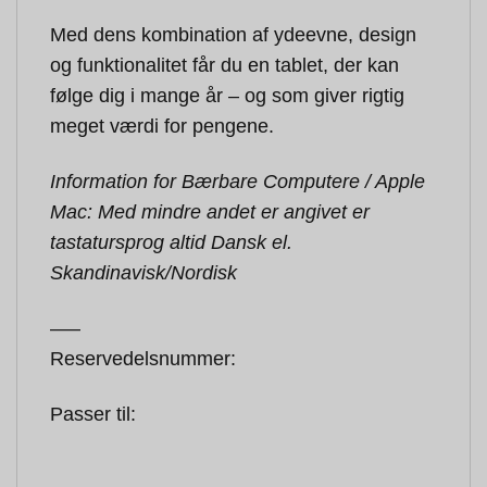
Med dens kombination af ydeevne, design
og funktionalitet får du en tablet, der kan
følge dig i mange år – og som giver rigtig
meget værdi for pengene.
Information for Bærbare Computere / Apple
Mac: Med mindre andet er angivet er
tastatursprog altid Dansk el.
Skandinavisk/Nordisk
—–
Reservedelsnummer:
Passer til: