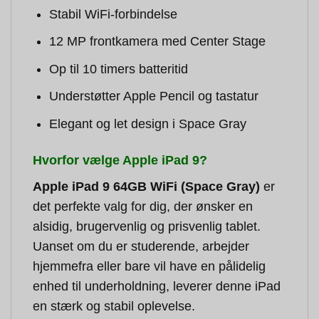
Stabil WiFi-forbindelse
12 MP frontkamera med Center Stage
Op til 10 timers batteritid
Understøtter Apple Pencil og tastatur
Elegant og let design i Space Gray
Hvorfor vælge Apple iPad 9?
Apple iPad 9 64GB WiFi (Space Gray)
er
det perfekte valg for dig, der ønsker en
alsidig, brugervenlig og prisvenlig tablet.
Uanset om du er studerende, arbejder
hjemmefra eller bare vil have en pålidelig
enhed til underholdning, leverer denne iPad
en stærk og stabil oplevelse.