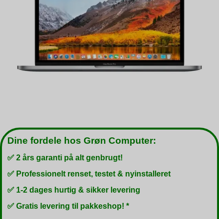
Dine fordele hos Grøn Computer:
✅ 2 års garanti på alt genbrugt!
✅ Professionelt renset, testet & nyinstalleret
✅ 1-2 dages hurtig & sikker levering
✅ Gratis levering til pakkeshop! *