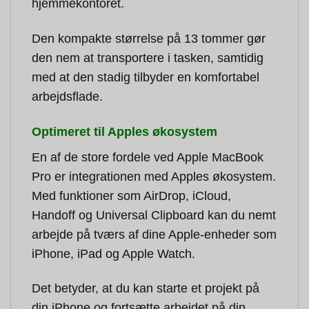
hjemmekontoret.
Den kompakte størrelse på 13 tommer gør
den nem at transportere i tasken, samtidig
med at den stadig tilbyder en komfortabel
arbejdsflade.
Optimeret til Apples økosystem
En af de store fordele ved Apple MacBook
Pro er integrationen med Apples økosystem.
Med funktioner som AirDrop, iCloud,
Handoff og Universal Clipboard kan du nemt
arbejde på tværs af dine Apple-enheder som
iPhone, iPad og Apple Watch.
Det betyder, at du kan starte et projekt på
din iPhone og fortsætte arbejdet på din