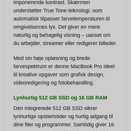
imponerende kontrast. Skærmen
understøtter True Tone-teknologi, som
automatisk tilpasser farvetemperaturen til
omgivelsernes lys. Det giver en mere
naturlig og behagelig visning – uanset om
du arbejder, streamer eller redigerer billeder.
Med sin høje opløsning og brede
farvespektrum er denne MacBook Pro ideel
til kreative opgaver som grafisk design,
videoredigering og fotobehandling.
Lynhurtig 512 GB SSD og 16 GB RAM
Den integrerede 512 GB SSD sikrer
lynhurtige opstartstider og hurtig adgang til
dine filer og programmer. Samtidig giver 16