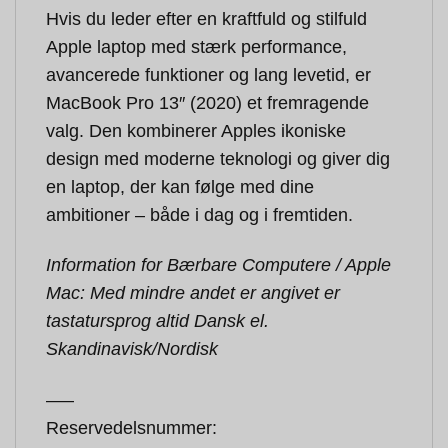
Hvis du leder efter en kraftfuld og stilfuld
Apple laptop med stærk performance,
avancerede funktioner og lang levetid, er
MacBook Pro 13″ (2020) et fremragende
valg. Den kombinerer Apples ikoniske
design med moderne teknologi og giver dig
en laptop, der kan følge med dine
ambitioner – både i dag og i fremtiden.
Information for Bærbare Computere / Apple
Mac: Med mindre andet er angivet er
tastatursprog altid Dansk el.
Skandinavisk/Nordisk
—–
Reservedelsnummer: