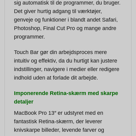
sig automatisk til de programmer, du bruger.
Det giver hurtig adgang til værktøjer,
genveje og funktioner i blandt andet Safari,
Photoshop, Final Cut Pro og mange andre
programmer.
Touch Bar gør din arbejdsproces mere
intuitiv og effektiv, da du hurtigt kan justere
indstillinger, navigere i medier eller redigere
indhold uden at forlade dit arbejde.
Imponerende Retina-skærm med skarpe
detaljer
MacBook Pro 13″ er udstyret med en
fantastisk Retina-skærm, der leverer
knivskarpe billeder, levende farver og