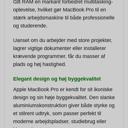
GB RAM en markant forbedret multitasking-
oplevelse, hvilket gør MacBook Pro til en
stærk arbejdsmaskine til både professionelle
og studerende.
Uanset om du arbejder med store projekter,
lagrer vigtige dokumenter eller installerer
krævende programmer, får du masser af
plads og høj hastighed.
Elegant design og høj byggekvalitet
Apple MacBook Pro er kendt for sit ikoniske
design og sin høje byggekvalitet. Den slanke
aluminiumskonstruktion giver både styrke og
et stilrent udtryk, som passer perfekt til
moderne arbejdspladser, studiebrug eller