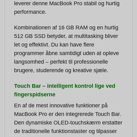
leverer denne MacBook Pro stabil og hurtig
performance.
Kombinationen af 16 GB RAM og en hurtig
512 GB SSD betyder, at multitasking bliver
let og effektivt. Du kan have flere
programmer åbne samtidigt uden at opleve
langsomhed – perfekt til professionelle
brugere, studerende og kreative sjæle.
Touch Bar – intelligent kontrol lige ved
fingerspidserne
En af de mest innovative funktioner på
MacBook Pro er den integrerede Touch Bar.
Den dynamiske OLED-touchskærm erstatter
de traditionelle funktionstaster og tilpasser