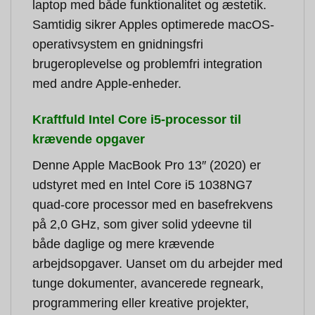
laptop med både funktionalitet og æstetik.
Samtidig sikrer Apples optimerede macOS-
operativsystem en gnidningsfri
brugeroplevelse og problemfri integration
med andre Apple-enheder.
Kraftfuld Intel Core i5-processor til
krævende opgaver
Denne Apple MacBook Pro 13″ (2020) er
udstyret med en Intel Core i5 1038NG7
quad-core processor med en basefrekvens
på 2,0 GHz, som giver solid ydeevne til
både daglige og mere krævende
arbejdsopgaver. Uanset om du arbejder med
tunge dokumenter, avancerede regneark,
programmering eller kreative projekter,