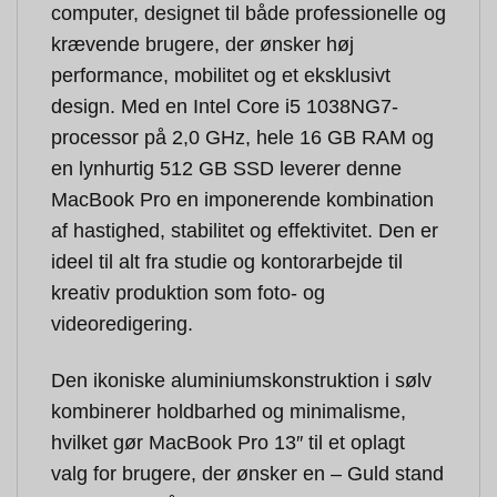
computer, designet til både professionelle og
krævende brugere, der ønsker høj
performance, mobilitet og et eksklusivt
design. Med en Intel Core i5 1038NG7-
processor på 2,0 GHz, hele 16 GB RAM og
en lynhurtig 512 GB SSD leverer denne
MacBook Pro en imponerende kombination
af hastighed, stabilitet og effektivitet. Den er
ideel til alt fra studie og kontorarbejde til
kreativ produktion som foto- og
videoredigering.
Den ikoniske aluminiumskonstruktion i sølv
kombinerer holdbarhed og minimalisme,
hvilket gør MacBook Pro 13″ til et oplagt
valg for brugere, der ønsker en – Guld stand