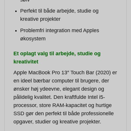
Perfekt til både arbejde, studie og
kreative projekter
Problemfri integration med Apples
økosystem
Et oplagt valg til arbejde, studie og
kreativitet
Apple MacBook Pro 13″ Touch Bar (2020) er
en ideel bærbar computer til brugere, der
ønsker høj ydeevne, elegant design og
pålidelig kvalitet. Den kraftfulde Intel i5-
processor, store RAM-kapacitet og hurtige
SSD gør den perfekt til både professionelle
opgaver, studier og kreative projekter.