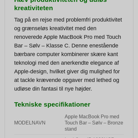
kreativiteten
Tag på en rejse med problemfri produktivitet
og grænseløs kreativitet med den
renoverede Apple MacBook Pro med Touch
Bar –
Sølv
– Klasse C. Denne enestående
bærbare computer kombinerer skære kant
teknologi med den anerkendte elegance af
Apple-design, hvilket giver dig mulighed for
at tackle krævende opgaver med lethed og
udløse din fantasi til nye højder.
Tekniske specifikationer
Apple MacBook Pro med
MODELNAVN
Touch Bar –
Sølv
– Bronze
stand