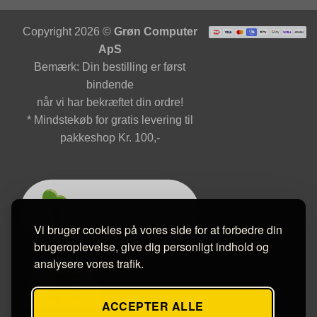
Copyright 2026 ©
Grøn Computer
ApS
Bemærk: Din bestilling er først
bindende
når vi har bekræftet din ordre!
* Mindstekøb for gratis levering til
pakkeshop Kr. 100,-
Vi bruger cookies på vores side for at forbedre din
brugeroplevelse, give dig personligt indhold og
analysere vores trafik.
ACCEPTER ALLE