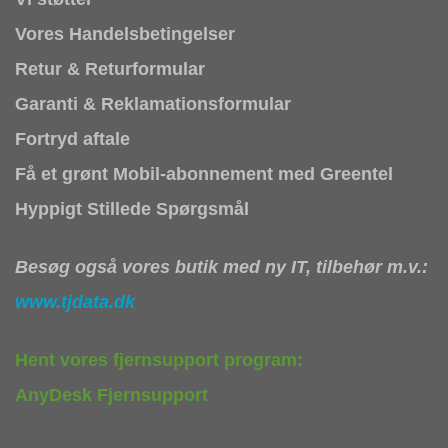
Vores Handelsbetingelser
Retur & Returformular
Garanti & Reklamationsformular
Fortryd aftale
Få et grønt Mobil-abonnement med Greentel
Hyppigt Stillede Spørgsmål
Besøg også vores butik med ny IT, tilbehør m.v.:
www.tjdata.dk
Hent vores fjernsupport program:
AnyDesk Fjernsupport