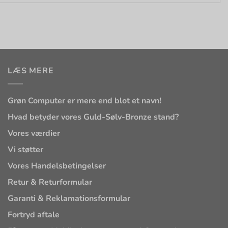
LÆS MERE
Grøn Computer er mere end blot et navn!
Hvad betyder vores Guld-Sølv-Bronze stand?
Vores værdier
Vi støtter
Vores Handelsbetingelser
Retur & Returformular
Garanti & Reklamationsformular
Fortryd aftale