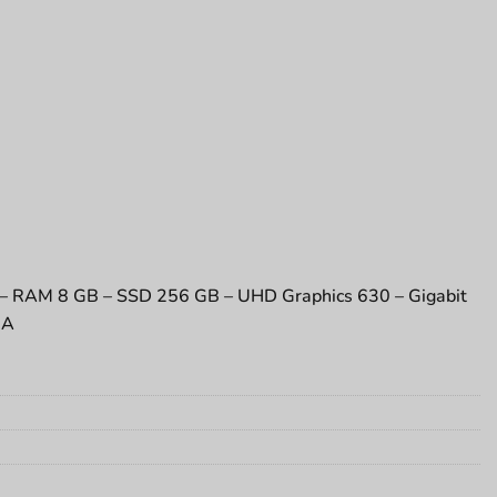
z – RAM 8 GB – SSD 256 GB – UHD Graphics 630 – Gigabit
 A