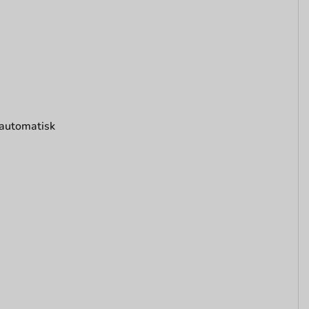
: automatisk