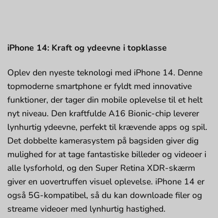
iPhone 14: Kraft og ydeevne i topklasse
Oplev den nyeste teknologi med iPhone 14. Denne
topmoderne smartphone er fyldt med innovative
funktioner, der tager din mobile oplevelse til et helt
nyt niveau. Den kraftfulde A16 Bionic-chip leverer
lynhurtig ydeevne, perfekt til krævende apps og spil.
Det dobbelte kamerasystem på bagsiden giver dig
mulighed for at tage fantastiske billeder og videoer i
alle lysforhold, og den Super Retina XDR-skærm
giver en uovertruffen visuel oplevelse. iPhone 14 er
også 5G-kompatibel, så du kan downloade filer og
streame videoer med lynhurtig hastighed.