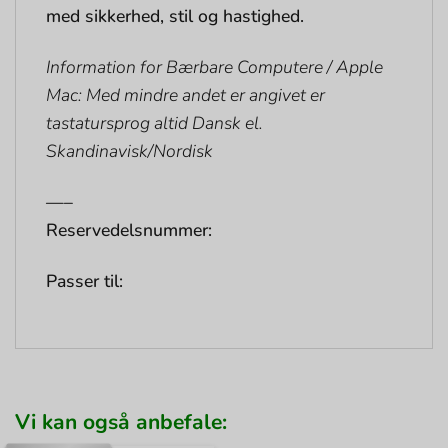
med sikkerhed, stil og hastighed.
Information for Bærbare Computere / Apple
Mac: Med mindre andet er angivet er
tastatursprog altid Dansk el.
Skandinavisk/Nordisk
—–
Reservedelsnummer:
Passer til:
Vi kan også anbefale: