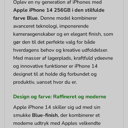
Oplev en ny generation af iPhones med
Apple iPhone 14 256GB i den stilfulde
farve Blue
. Denne model kombinerer
avanceret teknologi, imponerende
kameraegenskaber og en elegant finish, som
gør den til det perfekte valg for både
hverdagens behov og kreative udfoldelser.
Med masser af lagerplads, kraftfuld ydeevne
og innovative funktioner er iPhone 14
designet til at holde dig forbundet og
produktiv, uanset hvor du er.
Design og farve: Raffineret og moderne
Apple iPhone 14 skiller sig ud med sin
smukke
Blue-finish
, der kombinerer et
moderne udtryk med Apples velkendte