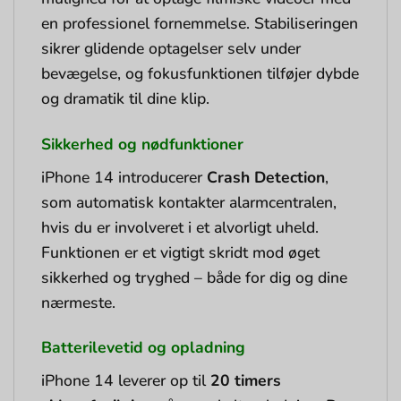
en professionel fornemmelse. Stabiliseringen
sikrer glidende optagelser selv under
bevægelse, og fokusfunktionen tilføjer dybde
og dramatik til dine klip.
Sikkerhed og nødfunktioner
iPhone 14 introducerer
Crash Detection
,
som automatisk kontakter alarmcentralen,
hvis du er involveret i et alvorligt uheld.
Funktionen er et vigtigt skridt mod øget
sikkerhed og tryghed – både for dig og dine
nærmeste.
Batterilevetid og opladning
iPhone 14 leverer op til
20 timers