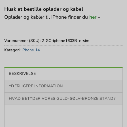
Husk at bestille oplader og kabel
Oplader og kabler til iPhone finder du
her
–
Varenummer (SKU):
2_GC-iphone1603B_e-sim
Kategori:
iPhone 14
BESKRIVELSE
YDERLIGERE INFORMATION
HVAD BETYDER VORES GULD-SØLV-BRONZE STAND?