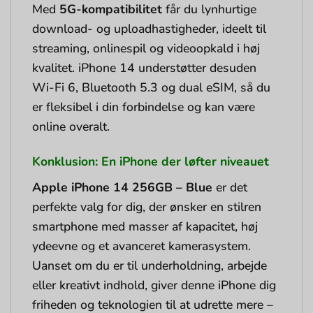
Med
5G-kompatibilitet
får du lynhurtige
download- og uploadhastigheder, ideelt til
streaming, onlinespil og videoopkald i høj
kvalitet. iPhone 14 understøtter desuden
Wi-Fi 6, Bluetooth 5.3 og dual eSIM, så du
er fleksibel i din forbindelse og kan være
online overalt.
Konklusion: En iPhone der løfter niveauet
Apple iPhone 14 256GB – Blue
er det
perfekte valg for dig, der ønsker en stilren
smartphone med masser af kapacitet, høj
ydeevne og et avanceret kamerasystem.
Uanset om du er til underholdning, arbejde
eller kreativt indhold, giver denne iPhone dig
friheden og teknologien til at udrette mere –