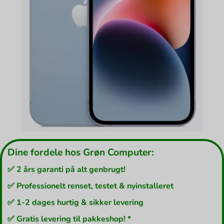
Dine fordele hos Grøn Computer:
✅ 2 års garanti på alt genbrugt!
✅ Professionelt renset, testet & nyinstalleret
✅ 1-2 dages hurtig & sikker levering
✅ Gratis levering til pakkeshop! *