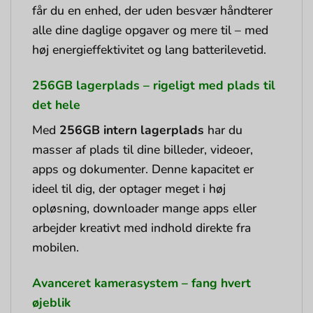
får du en enhed, der uden besvær håndterer
alle dine daglige opgaver og mere til – med
høj energieffektivitet og lang batterilevetid.
256GB lagerplads – rigeligt med plads til
det hele
Med
256GB intern lagerplads
har du
masser af plads til dine billeder, videoer,
apps og dokumenter. Denne kapacitet er
ideel til dig, der optager meget i høj
opløsning, downloader mange apps eller
arbejder kreativt med indhold direkte fra
mobilen.
Avanceret kamerasystem – fang hvert
øjeblik