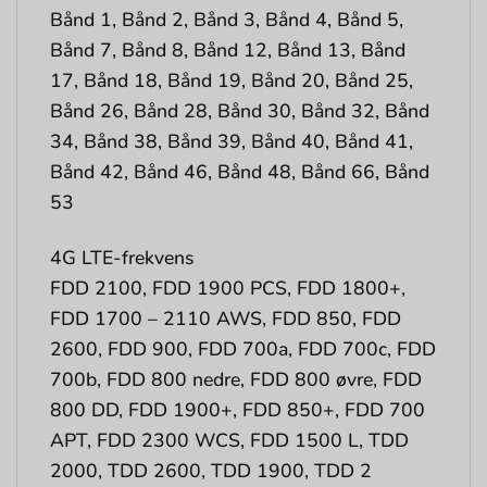
Bånd 1, Bånd 2, Bånd 3, Bånd 4, Bånd 5,
Bånd 7, Bånd 8, Bånd 12, Bånd 13, Bånd
17, Bånd 18, Bånd 19, Bånd 20, Bånd 25,
Bånd 26, Bånd 28, Bånd 30, Bånd 32, Bånd
34, Bånd 38, Bånd 39, Bånd 40, Bånd 41,
Bånd 42, Bånd 46, Bånd 48, Bånd 66, Bånd
53
4G LTE-frekvens
FDD 2100, FDD 1900 PCS, FDD 1800+,
FDD 1700 – 2110 AWS, FDD 850, FDD
2600, FDD 900, FDD 700a, FDD 700c, FDD
700b, FDD 800 nedre, FDD 800 øvre, FDD
800 DD, FDD 1900+, FDD 850+, FDD 700
APT, FDD 2300 WCS, FDD 1500 L, TDD
2000, TDD 2600, TDD 1900, TDD 2