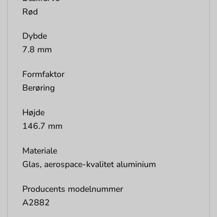
Rød
Dybde
7.8 mm
Formfaktor
Berøring
Højde
146.7 mm
Materiale
Glas, aerospace-kvalitet aluminium
Producents modelnummer
A2882