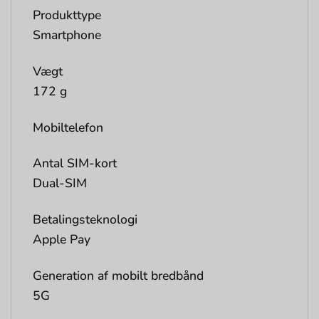
Produkttype
Smartphone
Vægt
172 g
Mobiltelefon
Antal SIM-kort
Dual-SIM
Betalingsteknologi
Apple Pay
Generation af mobilt bredbånd
5G