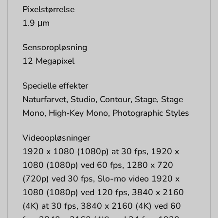
Pixelstørrelse
1.9 μm
Sensoropløsning
12 Megapixel
Specielle effekter
Naturfarvet, Studio, Contour, Stage, Stage
Mono, High‑Key Mono, Photographic Styles
Videoopløsninger
1920 x 1080 (1080p) at 30 fps, 1920 x
1080 (1080p) ved 60 fps, 1280 x 720
(720p) ved 30 fps, Slo-mo video 1920 x
1080 (1080p) ved 120 fps, 3840 x 2160
(4K) at 30 fps, 3840 x 2160 (4K) ved 60