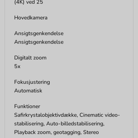
(4K) ved 25
Hovedkamera
Ansigtsgenkendelse
Ansigtsgenkendelse
Digitalt zoom
5x
Fokusjustering
Automatisk
Funktioner
Safirkrystalobjektivdække, Cinematic video-
stabilisering, Auto-billedstabilisering,
Playback zoom, geotagging, Stereo