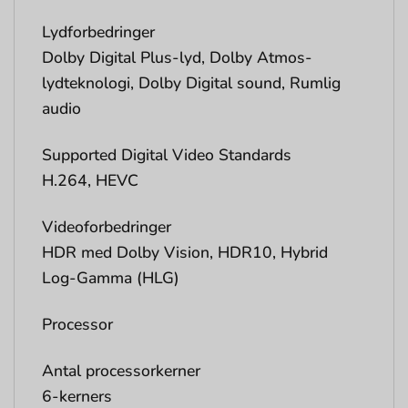
Lydforbedringer
Dolby Digital Plus-lyd, Dolby Atmos-
lydteknologi, Dolby Digital sound, Rumlig
audio
Supported Digital Video Standards
H.264, HEVC
Videoforbedringer
HDR med Dolby Vision, HDR10, Hybrid
Log-Gamma (HLG)
Processor
Antal processorkerner
6-kerners