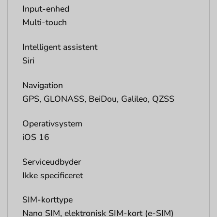
Input-enhed
Multi-touch
Intelligent assistent
Siri
Navigation
GPS, GLONASS, BeiDou, Galileo, QZSS
Operativsystem
iOS 16
Serviceudbyder
Ikke specificeret
SIM-korttype
Nano SIM, elektronisk SIM-kort (e-SIM)