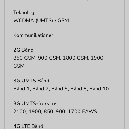
Teknologi
WCDMA (UMTS) / GSM
Kommunikationer
2G Bånd
850 GSM, 900 GSM, 1800 GSM, 1900
GSM
3G UMTS Bånd
Bånd 1, Bånd 2, Bånd 5, Bånd 8, Band 10
3G UMTS-frekvens
2100, 1900, 850, 900, 1700 EAWS
4G LTE Bånd