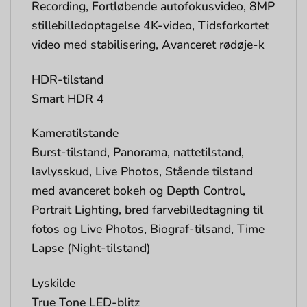
Recording, Fortløbende autofokusvideo, 8MP
stillebilledoptagelse 4K-video, Tidsforkortet
video med stabilisering, Avanceret rødøje-k
HDR-tilstand
Smart HDR 4
Kameratilstande
Burst-tilstand, Panorama, nattetilstand,
lavlysskud, Live Photos, Stående tilstand
med avanceret bokeh og Depth Control,
Portrait Lighting, bred farvebilledtagning til
fotos og Live Photos, Biograf-tilsand, Time
Lapse (Night-tilstand)
Lyskilde
True Tone LED-blitz