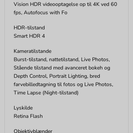
Vision HDR videooptagelse op til 4K ved 60
fps, Autofocus with Fo
HDR-tilstand
Smart HDR 4
Kameratilstande
Burst-tilstand, nattetilstand, Live Photos,
Stående tilstand med avanceret bokeh og
Depth Control, Portrait Lighting, bred
farvebilledtagning til fotos og Live Photos,
Time Lapse (Night-tilstand)
Lyskilde
Retina Flash
Objektivblænder