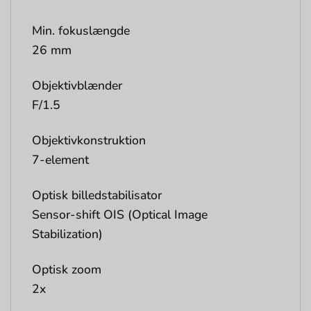
Min. fokuslængde
26 mm
Objektivblænder
F/1.5
Objektivkonstruktion
7-element
Optisk billedstabilisator
Sensor-shift OIS (Optical Image
Stabilization)
Optisk zoom
2x