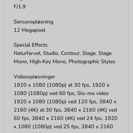
F/1.9
Sensoropløsning
12 Megapixel
Special Effects
Naturfarvet, Studio, Contour, Stage, Stage
Mono, High‑Key Mono, Photographic Styles
Videoopløsninger
1920 x 1080 (1080p) at 30 fps, 1920 x
1080 (1080p) ved 60 fps, Slo-mo video
1920 x 1080 (1080p) ved 120 fps, 3840 x
2160 (4K) at 30 fps, 3840 x 2160 (4K) ved
60 fps, 3840 x 2160 (4K) ved 24 fps, 1920
x 1080 (1080p) ved 25 fps, 3840 x 2160