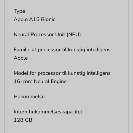
Type
Apple A15 Bionic
Neural Processor Unit (NPU)
Familie af processor til kunstig intelligens
Apple
Model for processor til kunstig intelligens
16-core Neural Engine
Hukommelse
Intern hukommelseskapacitet
128 GB