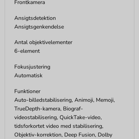
Frontkamera
Ansigtsdetektion
Ansigtsgenkendelse
Antal objektivelementer
6-element
Fokusjustering
Automatisk
Funktioner
Auto-billedstabilisering, Animoji, Memoji,
TrueDepth-kamera, Biograf-
videostabilisering, QuickTake-video,
tidsforkortet video med stabilisering,
Objektiv-korrektion, Deep Fusion, Dolby