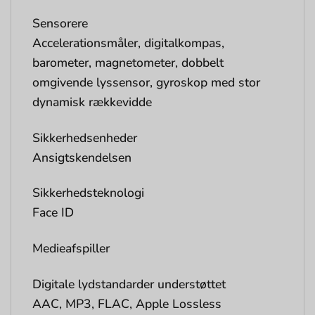
Sensorere
Accelerationsmåler, digitalkompas,
barometer, magnetometer, dobbelt
omgivende lyssensor, gyroskop med stor
dynamisk rækkevidde
Sikkerhedsenheder
Ansigtskendelsen
Sikkerhedsteknologi
Face ID
Medieafspiller
Digitale lydstandarder understøttet
AAC, MP3, FLAC, Apple Lossless