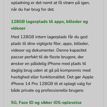
opladning er det nemt at få strøm på igen,
når du har brug for det.
128GB lagerplads til apps, billeder og
videoer
Med 128GB intern lagerplads får du god
plads til dine vigtigste filer, apps, billeder,
videoer og dokumenter. Denne kapacitet
passer perfekt til de fleste brugere, der
ønsker en pålidelig iPhone med plads til
daglig brug uden at gå på kompromis med
hastighed eller funktionalitet. Det gør Apple
iPhone 14 Pro 128GB til et oplagt valg for
både private og professionelle brugere.
5G, Face ID og sikker iOS-oplevelse