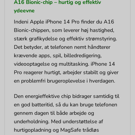
A16 Bionic-chip – hurtig og effektiv
ydeevne
Indeni Apple iPhone 14 Pro finder du A16
Bionic-chippen, som leverer høj hastighed,
stærk grafikydelse og effektiv strømstyring.
Det betyder, at telefonen nemt håndterer
krævende apps, spil, billedredigering,
videooptagelse og multitasking. iPhone 14
Pro reagerer hurtigt, arbejder stabilt og giver
en problemfri brugeroplevelse i hverdagen.
Den energieffektive chip bidrager samtidig til
en god batteritid, så du kan bruge telefonen
gennem dagen til både arbejde og
underholdning. Med understøttelse af
hurtigopladning og MagSafe trådløs