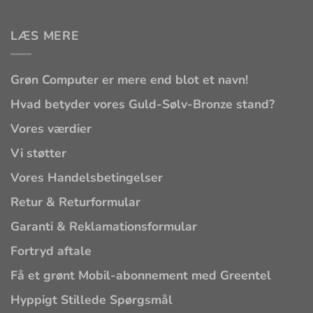
LÆS MERE
Grøn Computer er mere end blot et navn!
Hvad betyder vores Guld-Sølv-Bronze stand?
Vores værdier
Vi støtter
Vores Handelsbetingelser
Retur & Returformular
Garanti & Reklamationsformular
Fortryd aftale
Få et grønt Mobil-abonnement med Greentel
Hyppigt Stillede Spørgsmål