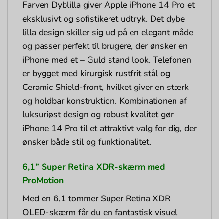
Farven Dyblilla giver Apple iPhone 14 Pro et
eksklusivt og sofistikeret udtryk. Det dybe
lilla design skiller sig ud på en elegant måde
og passer perfekt til brugere, der ønsker en
iPhone med et – Guld stand look. Telefonen
er bygget med kirurgisk rustfrit stål og
Ceramic Shield-front, hvilket giver en stærk
og holdbar konstruktion. Kombinationen af
luksuriøst design og robust kvalitet gør
iPhone 14 Pro til et attraktivt valg for dig, der
ønsker både stil og funktionalitet.
6,1” Super Retina XDR-skærm med
ProMotion
Med en 6,1 tommer Super Retina XDR
OLED-skærm får du en fantastisk visuel