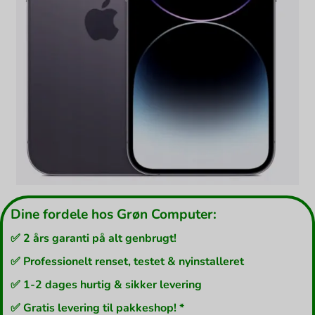
Dine fordele hos Grøn Computer:
✅ 2 års garanti på alt genbrugt!
✅ Professionelt renset, testet & nyinstalleret
✅ 1-2 dages hurtig & sikker levering
✅ Gratis levering til pakkeshop! *