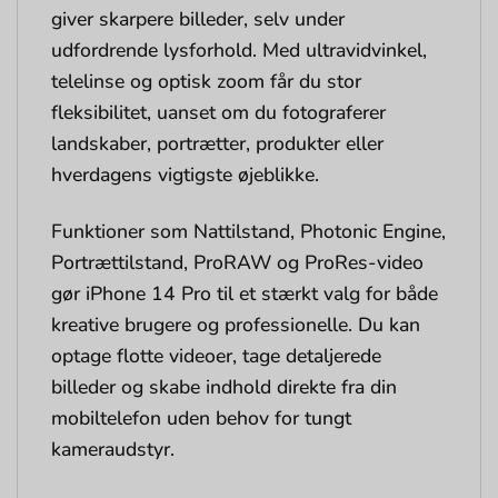
giver skarpere billeder, selv under
udfordrende lysforhold. Med ultravidvinkel,
telelinse og optisk zoom får du stor
fleksibilitet, uanset om du fotograferer
landskaber, portrætter, produkter eller
hverdagens vigtigste øjeblikke.
Funktioner som Nattilstand, Photonic Engine,
Portrættilstand, ProRAW og ProRes-video
gør iPhone 14 Pro til et stærkt valg for både
kreative brugere og professionelle. Du kan
optage flotte videoer, tage detaljerede
billeder og skabe indhold direkte fra din
mobiltelefon uden behov for tungt
kameraudstyr.