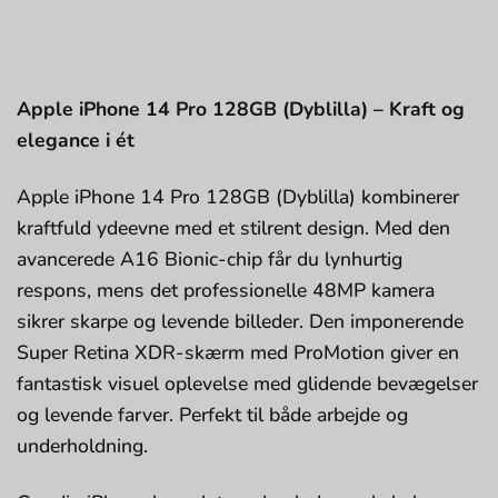
Apple iPhone 14 Pro 128GB (Dyblilla) – Kraft og
elegance i ét
Apple iPhone 14 Pro 128GB (Dyblilla) kombinerer
kraftfuld ydeevne med et stilrent design. Med den
avancerede A16 Bionic-chip får du lynhurtig
respons, mens det professionelle 48MP kamera
sikrer skarpe og levende billeder. Den imponerende
Super Retina XDR-skærm med ProMotion giver en
fantastisk visuel oplevelse med glidende bevægelser
og levende farver. Perfekt til både arbejde og
underholdning.