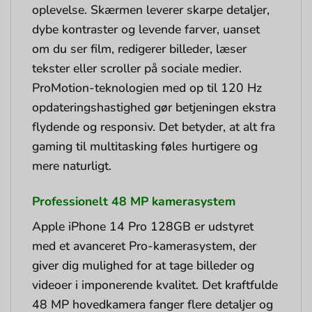
oplevelse. Skærmen leverer skarpe detaljer,
dybe kontraster og levende farver, uanset
om du ser film, redigerer billeder, læser
tekster eller scroller på sociale medier.
ProMotion-teknologien med op til 120 Hz
opdateringshastighed gør betjeningen ekstra
flydende og responsiv. Det betyder, at alt fra
gaming til multitasking føles hurtigere og
mere naturligt.
Professionelt 48 MP kamerasystem
Apple iPhone 14 Pro 128GB er udstyret
med et avanceret Pro-kamerasystem, der
giver dig mulighed for at tage billeder og
videoer i imponerende kvalitet. Det kraftfulde
48 MP hovedkamera fanger flere detaljer og