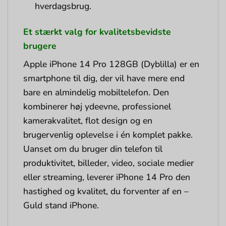
hverdagsbrug.
Et stærkt valg for kvalitetsbevidste
brugere
Apple iPhone 14 Pro 128GB (Dyblilla) er en
smartphone til dig, der vil have mere end
bare en almindelig mobiltelefon. Den
kombinerer høj ydeevne, professionel
kamerakvalitet, flot design og en
brugervenlig oplevelse i én komplet pakke.
Uanset om du bruger din telefon til
produktivitet, billeder, video, sociale medier
eller streaming, leverer iPhone 14 Pro den
hastighed og kvalitet, du forventer af en –
Guld stand iPhone.