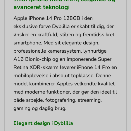
avanceret teknologi
Apple iPhone 14 Pro 128GB i den
eksklusive farve Dyblilla er skabt til dig, der
ønsker en kraftfuld, stilren og fremtidssikret
smartphone. Med sit elegante design,
professionelle kamerasystem, lynhurtige
A16 Bionic-chip og en imponerende Super
Retina XDR-skærm leverer iPhone 14 Pro en
mobiloplevelse i absolut topklasse. Denne
model kombinerer Apples velkendte kvalitet
med moderne funktioner, der gør den ideel til
både arbejde, fotografering, streaming,
gaming og daglig brug.
Elegant design i Dyblilla