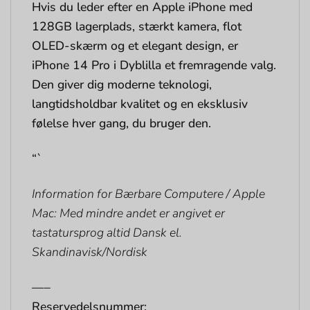
Hvis du leder efter en Apple iPhone med
128GB lagerplads, stærkt kamera, flot
OLED-skærm og et elegant design, er
iPhone 14 Pro i Dyblilla et fremragende valg.
Den giver dig moderne teknologi,
langtidsholdbar kvalitet og en eksklusiv
følelse hver gang, du bruger den.
“`
Information for Bærbare Computere / Apple
Mac: Med mindre andet er angivet er
tastatursprog altid Dansk el.
Skandinavisk/Nordisk
—–
Reservedelsnummer: