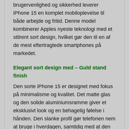
brugervenlighed og sikkerhed leverer
iPhone 15 en komplet mobiloplevelse til
både arbejde og fritid. Denne model
kombinerer Apples nyeste teknologi med et
stilrent sort design, hvilket gør den til en af
de mest eftertragtede smartphones på
markedet.
Elegant sort design med – Guld stand
finish
Den sorte iPhone 15 er designet med fokus
på minimalisme og kvalitet. Det matte glas
og den solide aluminiumsramme giver et
eksklusivt look og en behagelig følelse i
hånden. Den slanke profil gør telefonen nem
at bruge i hverdagen, samtidig med at den