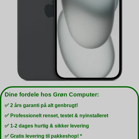
Dine fordele hos Grøn Computer:
✅ 2 års garanti på alt genbrugt!
✅ Professionelt renset, testet & nyinstalleret
✅ 1-2 dages hurtig & sikker levering
✅ Gratis levering til pakkeshop! *