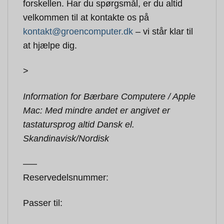
forskellen. Har du spørgsmål, er du altid
velkommen til at kontakte os på
kontakt@groencomputer.dk
– vi står klar til
at hjælpe dig.
>
Information for Bærbare Computere / Apple
Mac: Med mindre andet er angivet er
tastatursprog altid Dansk el.
Skandinavisk/Nordisk
—–
Reservedelsnummer:
Passer til: