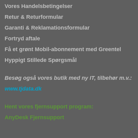
Vores Handelsbetingelser
Retur & Returformular
Garanti & Reklamationsformular
Fortryd aftale
Få et grønt Mobil-abonnement med Greentel
Hyppigt Stillede Spørgsmål
Besøg også vores butik med ny IT, tilbehør m.v.:
www.tjdata.dk
Hent vores fjernsupport program:
AnyDesk Fjernsupport