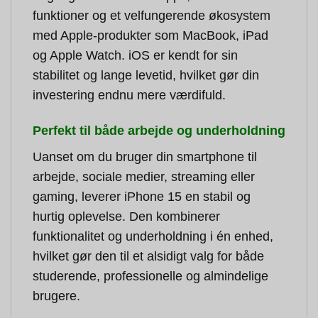
funktioner og et velfungerende økosystem
med Apple-produkter som MacBook, iPad
og Apple Watch. iOS er kendt for sin
stabilitet og lange levetid, hvilket gør din
investering endnu mere værdifuld.
Perfekt til både arbejde og underholdning
Uanset om du bruger din smartphone til
arbejde, sociale medier, streaming eller
gaming, leverer iPhone 15 en stabil og
hurtig oplevelse. Den kombinerer
funktionalitet og underholdning i én enhed,
hvilket gør den til et alsidigt valg for både
studerende, professionelle og almindelige
brugere.