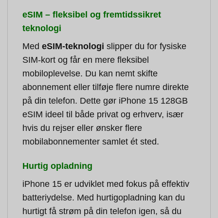
eSIM – fleksibel og fremtidssikret
teknologi
Med
eSIM-teknologi
slipper du for fysiske
SIM-kort og får en mere fleksibel
mobiloplevelse. Du kan nemt skifte
abonnement eller tilføje flere numre direkte
på din telefon. Dette gør iPhone 15 128GB
eSIM ideel til både privat og erhverv, især
hvis du rejser eller ønsker flere
mobilabonnementer samlet ét sted.
Hurtig opladning
iPhone 15 er udviklet med fokus på effektiv
batteriydelse. Med hurtigopladning kan du
hurtigt få strøm på din telefon igen, så du