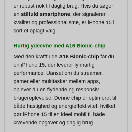
er robust nok til daglig brug. Hvis du søger
en
stilfuld smartphone
, der signalerer
kvalitet og professionalisme, er iPhone 15 i
sort et oplagt valg.
Hurtig ydeevne med A16 Bionic-chip
Med den kraftfulde
A16 Bionic-chip
får du
en iPhone 15, der leverer lynhurtig
performance. Uanset om du streamer,
gamer eller multitasker mellem apps,
oplever du en flydende og responsiv
brugeroplevelse. Denne chip er optimeret til
både hastighed og energieffektivitet, hvilket
gør iPhone 15 til en ideel mobil til både
krævende opgaver og daglig brug.