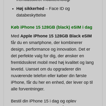
Høj sikkerhed
– Face ID og
databeskyttelse
Køb iPhone 15 128GB (black) eSIM i dag
Med
Apple iPhone 15 128GB Black eSIM
får du en smartphone, der kombinerer
design, performance og innovation. Det er
det perfekte valg for dig, der ønsker en
fremtidssikret mobil med høj kvalitet og lang
levetid. Uanset om du opgraderer din
nuværende telefon eller køber din første
iPhone, får du her en enhed, der lever op til
alle forventninger.
Bestil din iPhone 15 i dag og oplev