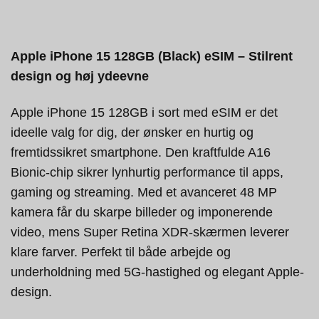
Apple iPhone 15 128GB (Black) eSIM – Stilrent
design og høj ydeevne
Apple iPhone 15 128GB i sort med eSIM er det
ideelle valg for dig, der ønsker en hurtig og
fremtidssikret smartphone. Den kraftfulde A16
Bionic-chip sikrer lynhurtig performance til apps,
gaming og streaming. Med et avanceret 48 MP
kamera får du skarpe billeder og imponerende
video, mens Super Retina XDR-skærmen leverer
klare farver. Perfekt til både arbejde og
underholdning med 5G-hastighed og elegant Apple-
design.