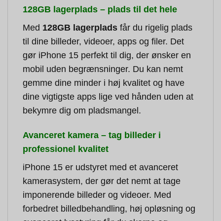
128GB lagerplads – plads til det hele
Med
128GB lagerplads
får du rigelig plads
til dine billeder, videoer, apps og filer. Det
gør iPhone 15 perfekt til dig, der ønsker en
mobil uden begrænsninger. Du kan nemt
gemme dine minder i høj kvalitet og have
dine vigtigste apps lige ved hånden uden at
bekymre dig om pladsmangel.
Avanceret kamera – tag billeder i
professionel kvalitet
iPhone 15 er udstyret med et avanceret
kamerasystem, der gør det nemt at tage
imponerende billeder og videoer. Med
forbedret billedbehandling, høj opløsning og