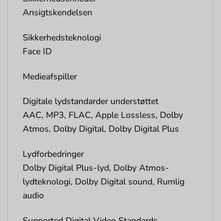
Ansigtskendelsen
Sikkerhedsteknologi
Face ID
Medieafspiller
Digitale lydstandarder understøttet
AAC, MP3, FLAC, Apple Lossless, Dolby
Atmos, Dolby Digital, Dolby Digital Plus
Lydforbedringer
Dolby Digital Plus-lyd, Dolby Atmos-
lydteknologi, Dolby Digital sound, Rumlig
audio
Supported Digital Video Standards