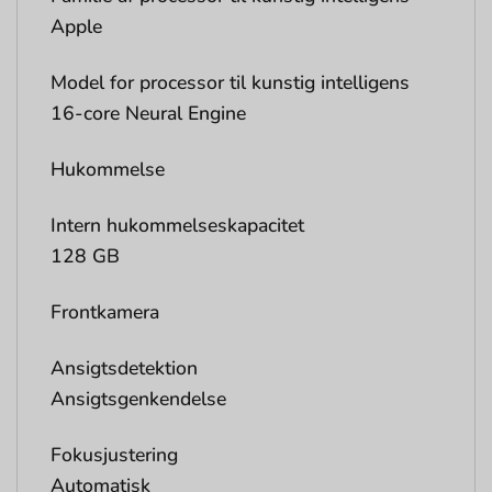
Apple
Model for processor til kunstig intelligens
16-core Neural Engine
Hukommelse
Intern hukommelseskapacitet
128 GB
Frontkamera
Ansigtsdetektion
Ansigtsgenkendelse
Fokusjustering
Automatisk