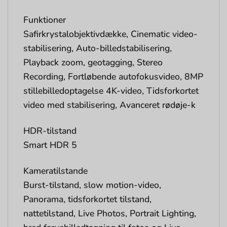
Funktioner
Safirkrystalobjektivdække, Cinematic video-
stabilisering, Auto-billedstabilisering,
Playback zoom, geotagging, Stereo
Recording, Fortløbende autofokusvideo, 8MP
stillebilledoptagelse 4K-video, Tidsforkortet
video med stabilisering, Avanceret rødøje-k
HDR-tilstand
Smart HDR 5
Kameratilstande
Burst-tilstand, slow motion-video,
Panorama, tidsforkortet tilstand,
nattetilstand, Live Photos, Portrait Lighting,