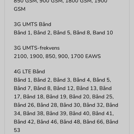
850 GSM, 900 GSM, 1800 GSM, 1900
GSM
3G UMTS Bånd
Bånd 1, Bånd 2, Bånd 5, Bånd 8, Band 10
3G UMTS-frekvens
2100, 1900, 850, 900, 1700 EAWS
4G LTE Bånd
Bånd 1, Bånd 2, Bånd 3, Bånd 4, Bånd 5,
Bånd 7, Bånd 8, Bånd 12, Bånd 13, Bånd
17, Bånd 18, Bånd 19, Bånd 20, Bånd 25,
Bånd 26, Bånd 28, Bånd 30, Bånd 32, Bånd
34, Bånd 38, Bånd 39, Bånd 40, Bånd 41,
Bånd 42, Bånd 46, Bånd 48, Bånd 66, Bånd
53