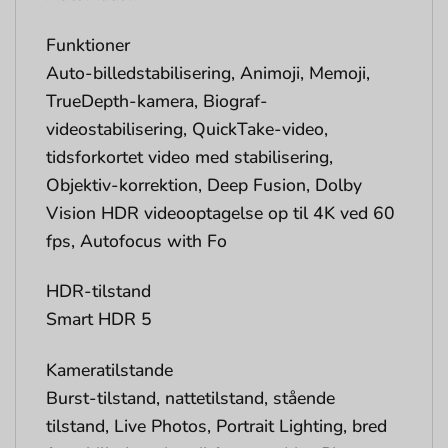
Funktioner
Auto-billedstabilisering, Animoji, Memoji,
TrueDepth-kamera, Biograf-
videostabilisering, QuickTake-video,
tidsforkortet video med stabilisering,
Objektiv-korrektion, Deep Fusion, Dolby
Vision HDR videooptagelse op til 4K ved 60
fps, Autofocus with Fo
HDR-tilstand
Smart HDR 5
Kameratilstande
Burst-tilstand, nattetilstand, stående
tilstand, Live Photos, Portrait Lighting, bred