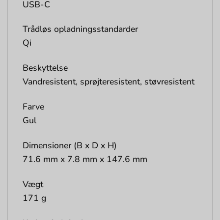
USB-C
Trådløs opladningsstandarder
Qi
Beskyttelse
Vandresistent, sprøjteresistent, støvresistent
Farve
Gul
Dimensioner (B x D x H)
71.6 mm x 7.8 mm x 147.6 mm
Vægt
171 g