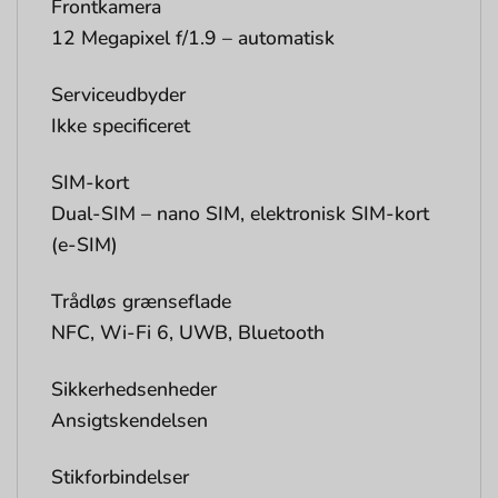
Frontkamera
12 Megapixel f/1.9 – automatisk
Serviceudbyder
Ikke specificeret
SIM-kort
Dual-SIM – nano SIM, elektronisk SIM-kort
(e-SIM)
Trådløs grænseflade
NFC, Wi-Fi 6, UWB, Bluetooth
Sikkerhedsenheder
Ansigtskendelsen
Stikforbindelser