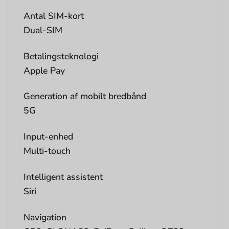
Antal SIM-kort
Dual-SIM
Betalingsteknologi
Apple Pay
Generation af mobilt bredbånd
5G
Input-enhed
Multi-touch
Intelligent assistent
Siri
Navigation