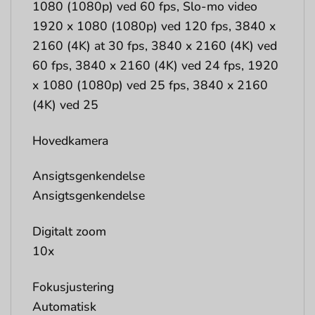
1080 (1080p) ved 60 fps, Slo-mo video
1920 x 1080 (1080p) ved 120 fps, 3840 x
2160 (4K) at 30 fps, 3840 x 2160 (4K) ved
60 fps, 3840 x 2160 (4K) ved 24 fps, 1920
x 1080 (1080p) ved 25 fps, 3840 x 2160
(4K) ved 25
Hovedkamera
Ansigtsgenkendelse
Ansigtsgenkendelse
Digitalt zoom
10x
Fokusjustering
Automatisk