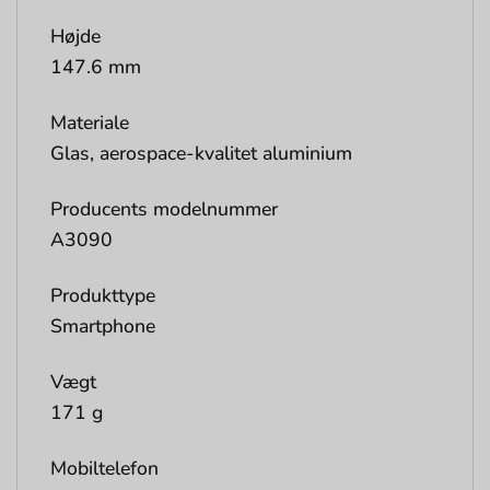
Højde
147.6 mm
Materiale
Glas, aerospace-kvalitet aluminium
Producents modelnummer
A3090
Produkttype
Smartphone
Vægt
171 g
Mobiltelefon