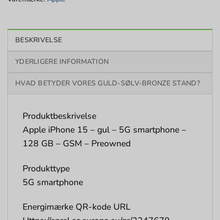
BESKRIVELSE
YDERLIGERE INFORMATION
HVAD BETYDER VORES GULD-SØLV-BRONZE STAND?
Produktbeskrivelse
Apple iPhone 15 – gul – 5G smartphone –
128 GB – GSM – Preowned
Produkttype
5G smartphone
Energimærke QR-kode URL