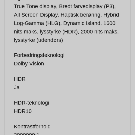
True Tone display, Bredt farvedisplay (P3),
All Screen Display, Haptisk berøring, Hybrid
Log-Gamma (HLG), Dynamic Island, 1600
nits maks. lysstyrke (HDR), 2000 nits maks.
lysstyrke (udendørs)
Forbedringsteknologi
Dolby Vision
HDR
Ja
HDR-teknologi
HDR10
Kontrastforhold