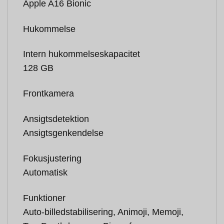
Apple A16 Bionic
Hukommelse
Intern hukommelseskapacitet
128 GB
Frontkamera
Ansigtsdetektion
Ansigtsgenkendelse
Fokusjustering
Automatisk
Funktioner
Auto-billedstabilisering, Animoji, Memoji,