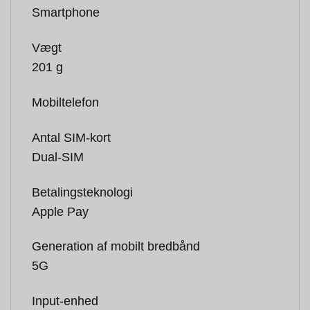
Smartphone
Vægt
201 g
Mobiltelefon
Antal SIM-kort
Dual-SIM
Betalingsteknologi
Apple Pay
Generation af mobilt bredbånd
5G
Input-enhed