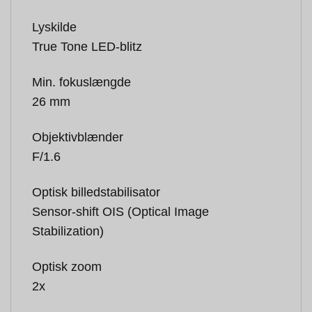
Lyskilde
True Tone LED-blitz
Min. fokuslængde
26 mm
Objektivblænder
F/1.6
Optisk billedstabilisator
Sensor-shift OIS (Optical Image
Stabilization)
Optisk zoom
2x