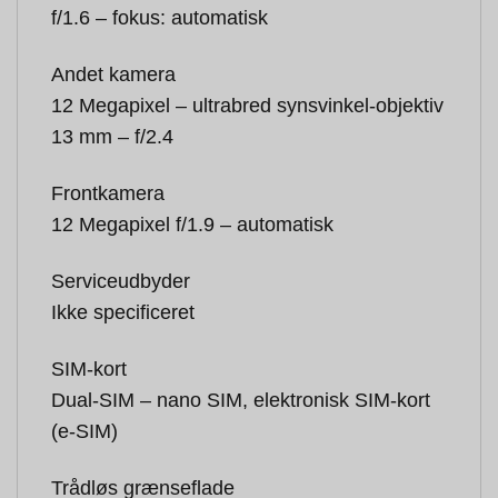
f/1.6 – fokus: automatisk
Andet kamera
12 Megapixel – ultrabred synsvinkel-objektiv
13 mm – f/2.4
Frontkamera
12 Megapixel f/1.9 – automatisk
Serviceudbyder
Ikke specificeret
SIM-kort
Dual-SIM – nano SIM, elektronisk SIM-kort
(e-SIM)
Trådløs grænseflade