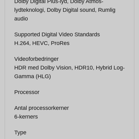
Dolby Digital Plus-lyd, Dolby Atmos-
lydteknologi, Dolby Digital sound, Rumlig
audio
Supported Digital Video Standards
H.264, HEVC, ProRes
Videoforbedringer
HDR med Dolby Vision, HDR10, Hybrid Log-
Gamma (HLG)
Processor
Antal processorkerner
6-kerners
Type