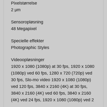
Pixelstørrelse
2 μm
Sensoropløsning
48 Megapixel
Specielle effekter
Photographic Styles
Videoopløsninger
1920 x 1080 (1080p) at 30 fps, 1920 x 1080
(1080p) ved 60 fps, 1280 x 720 (720p) ved
30 fps, Slo-mo video 1920 x 1080 (1080p)
ved 120 fps, 3840 x 2160 (4K) at 30 fps,
3840 x 2160 (4K) ved 60 fps, 3840 x 2160
(4K) ved 24 fps, 1920 x 1080 (1080p) ved 2