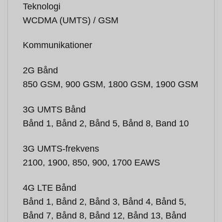
Teknologi
WCDMA (UMTS) / GSM
Kommunikationer
2G Bånd
850 GSM, 900 GSM, 1800 GSM, 1900 GSM
3G UMTS Bånd
Bånd 1, Bånd 2, Bånd 5, Bånd 8, Band 10
3G UMTS-frekvens
2100, 1900, 850, 900, 1700 EAWS
4G LTE Bånd
Bånd 1, Bånd 2, Bånd 3, Bånd 4, Bånd 5,
Bånd 7, Bånd 8, Bånd 12, Bånd 13, Bånd