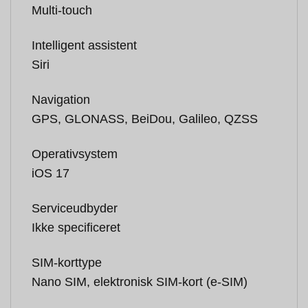
Multi-touch
Intelligent assistent
Siri
Navigation
GPS, GLONASS, BeiDou, Galileo, QZSS
Operativsystem
iOS 17
Serviceudbyder
Ikke specificeret
SIM-korttype
Nano SIM, elektronisk SIM-kort (e-SIM)