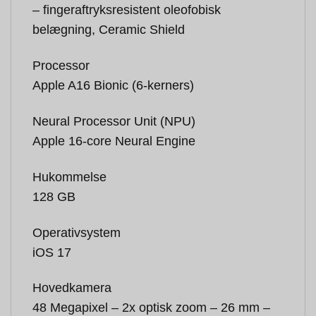
– fingeraftryksresistent oleofobisk
belægning, Ceramic Shield
Processor
Apple A16 Bionic (6-kerners)
Neural Processor Unit (NPU)
Apple 16-core Neural Engine
Hukommelse
128 GB
Operativsystem
iOS 17
Hovedkamera
48 Megapixel – 2x optisk zoom – 26 mm –