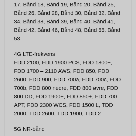
17, Bånd 18, Bånd 19, Bånd 20, Bånd 25,
Bånd 26, Bånd 28, Bånd 30, Bånd 32, Bånd
34, Bånd 38, Bånd 39, Bånd 40, Bånd 41,
Bånd 42, Bånd 46, Bånd 48, Bånd 66, Bånd
53
4G LTE-frekvens
FDD 2100, FDD 1900 PCS, FDD 1800+,
FDD 1700 – 2110 AWS, FDD 850, FDD
2600, FDD 900, FDD 700a, FDD 700c, FDD
700b, FDD 800 nedre, FDD 800 øvre, FDD
800 DD, FDD 1900+, FDD 850+, FDD 700
APT, FDD 2300 WCS, FDD 1500 L, TDD
2000, TDD 2600, TDD 1900, TDD 2
5G NR-bånd