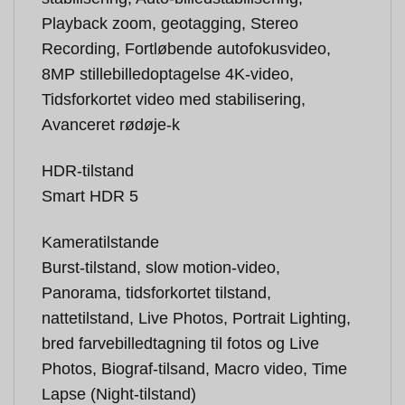
Playback zoom, geotagging, Stereo
Recording, Fortløbende autofokusvideo,
8MP stillebilledoptagelse 4K-video,
Tidsforkortet video med stabilisering,
Avanceret rødøje-k
HDR-tilstand
Smart HDR 5
Kameratilstande
Burst-tilstand, slow motion-video,
Panorama, tidsforkortet tilstand,
nattetilstand, Live Photos, Portrait Lighting,
bred farvebilledtagning til fotos og Live
Photos, Biograf-tilsand, Macro video, Time
Lapse (Night-tilstand)