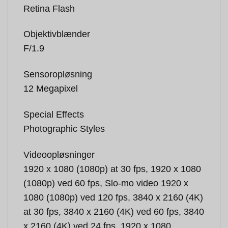
Retina Flash
Objektivblænder
F/1.9
Sensoropløsning
12 Megapixel
Special Effects
Photographic Styles
Videoopløsninger
1920 x 1080 (1080p) at 30 fps, 1920 x 1080
(1080p) ved 60 fps, Slo-mo video 1920 x
1080 (1080p) ved 120 fps, 3840 x 2160 (4K)
at 30 fps, 3840 x 2160 (4K) ved 60 fps, 3840
x 2160 (4K) ved 24 fps, 1920 x 1080