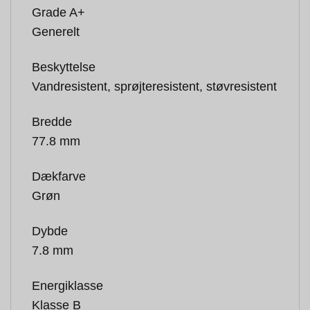
Grade A+
Generelt
Beskyttelse
Vandresistent, sprøjteresistent, støvresistent
Bredde
77.8 mm
Dækfarve
Grøn
Dybde
7.8 mm
Energiklasse
Klasse B