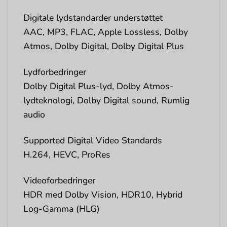
Digitale lydstandarder understøttet
AAC, MP3, FLAC, Apple Lossless, Dolby
Atmos, Dolby Digital, Dolby Digital Plus
Lydforbedringer
Dolby Digital Plus-lyd, Dolby Atmos-
lydteknologi, Dolby Digital sound, Rumlig
audio
Supported Digital Video Standards
H.264, HEVC, ProRes
Videoforbedringer
HDR med Dolby Vision, HDR10, Hybrid
Log-Gamma (HLG)