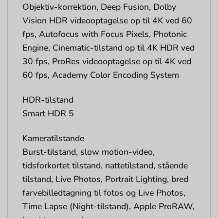
Objektiv-korrektion, Deep Fusion, Dolby
Vision HDR videooptagelse op til 4K ved 60
fps, Autofocus with Focus Pixels, Photonic
Engine, Cinematic-tilstand op til 4K HDR ved
30 fps, ProRes videooptagelse op til 4K ved
60 fps, Academy Color Encoding System
HDR-tilstand
Smart HDR 5
Kameratilstande
Burst-tilstand, slow motion-video,
tidsforkortet tilstand, nattetilstand, stående
tilstand, Live Photos, Portrait Lighting, bred
farvebilledtagning til fotos og Live Photos,
Time Lapse (Night-tilstand), Apple ProRAW,