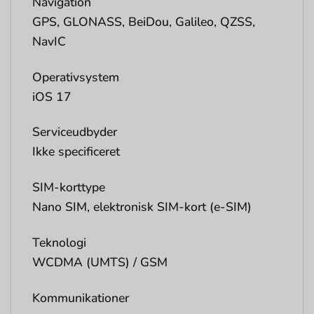
Navigation
GPS, GLONASS, BeiDou, Galileo, QZSS,
NavIC
Operativsystem
iOS 17
Serviceudbyder
Ikke specificeret
SIM-korttype
Nano SIM, elektronisk SIM-kort (e-SIM)
Teknologi
WCDMA (UMTS) / GSM
Kommunikationer