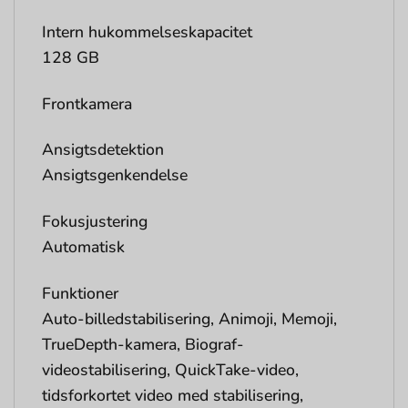
Intern hukommelseskapacitet
128 GB
Frontkamera
Ansigtsdetektion
Ansigtsgenkendelse
Fokusjustering
Automatisk
Funktioner
Auto-billedstabilisering, Animoji, Memoji,
TrueDepth-kamera, Biograf-
videostabilisering, QuickTake-video,
tidsforkortet video med stabilisering,