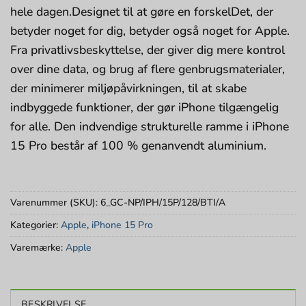
hele dagen.Designet til at gøre en forskelDet, der
betyder noget for dig, betyder også noget for Apple.
Fra privatlivsbeskyttelse, der giver dig mere kontrol
over dine data, og brug af flere genbrugsmaterialer,
der minimerer miljøpåvirkningen, til at skabe
indbyggede funktioner, der gør iPhone tilgængelig
for alle. Den indvendige strukturelle ramme i iPhone
15 Pro består af 100 % genanvendt aluminium.
Varenummer (SKU):
6_GC-NP/IPH/15P/128/BTI/A
Kategorier:
Apple
,
iPhone 15 Pro
Varemærke:
Apple
BESKRIVELSE