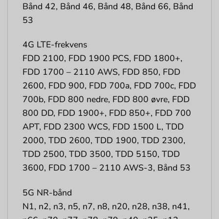
Bånd 42, Bånd 46, Bånd 48, Bånd 66, Bånd
53
4G LTE-frekvens
FDD 2100, FDD 1900 PCS, FDD 1800+,
FDD 1700 – 2110 AWS, FDD 850, FDD
2600, FDD 900, FDD 700a, FDD 700c, FDD
700b, FDD 800 nedre, FDD 800 øvre, FDD
800 DD, FDD 1900+, FDD 850+, FDD 700
APT, FDD 2300 WCS, FDD 1500 L, TDD
2000, TDD 2600, TDD 1900, TDD 2300,
TDD 2500, TDD 3500, TDD 5150, TDD
3600, FDD 1700 – 2110 AWS-3, Bånd 53
5G NR-bånd
N1, n2, n3, n5, n7, n8, n20, n28, n38, n41,