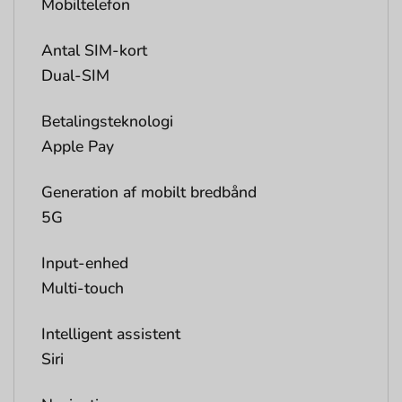
Mobiltelefon
Antal SIM-kort
Dual-SIM
Betalingsteknologi
Apple Pay
Generation af mobilt bredbånd
5G
Input-enhed
Multi-touch
Intelligent assistent
Siri