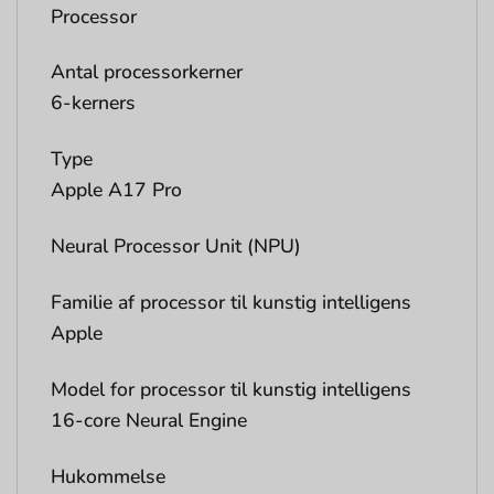
Processor
Antal processorkerner
6-kerners
Type
Apple A17 Pro
Neural Processor Unit (NPU)
Familie af processor til kunstig intelligens
Apple
Model for processor til kunstig intelligens
16-core Neural Engine
Hukommelse