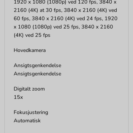
1920 x 1080 (1080p) ved 120 fps, 3840 x
2160 (4K) at 30 fps, 3840 x 2160 (4K) ved
60 fps, 3840 x 2160 (4K) ved 24 fps, 1920
x 1080 (1080p) ved 25 fps, 3840 x 2160
(4K) ved 25 fps
Hovedkamera
Ansigtsgenkendelse
Ansigtsgenkendelse
Digitalt zoom
15x
Fokusjustering
Automatisk