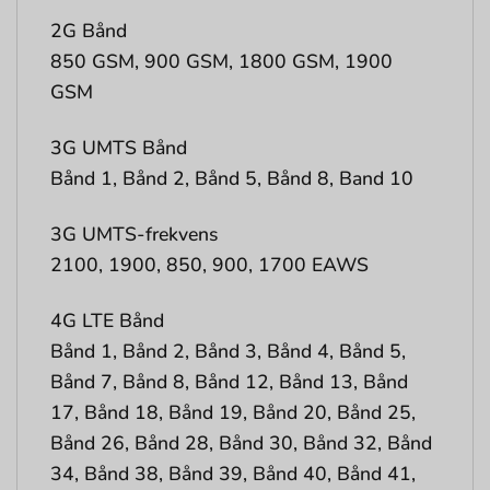
2G Bånd
850 GSM, 900 GSM, 1800 GSM, 1900
GSM
3G UMTS Bånd
Bånd 1, Bånd 2, Bånd 5, Bånd 8, Band 10
3G UMTS-frekvens
2100, 1900, 850, 900, 1700 EAWS
4G LTE Bånd
Bånd 1, Bånd 2, Bånd 3, Bånd 4, Bånd 5,
Bånd 7, Bånd 8, Bånd 12, Bånd 13, Bånd
17, Bånd 18, Bånd 19, Bånd 20, Bånd 25,
Bånd 26, Bånd 28, Bånd 30, Bånd 32, Bånd
34, Bånd 38, Bånd 39, Bånd 40, Bånd 41,