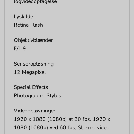
logvideooptagelse
Lyskilde
Retina Flash
Objektivblænder
F/1.9
Sensoropløsning
12 Megapixel
Special Effects
Photographic Styles
Videoopløsninger
1920 x 1080 (1080p) at 30 fps, 1920 x
1080 (1080p) ved 60 fps, Slo-mo video