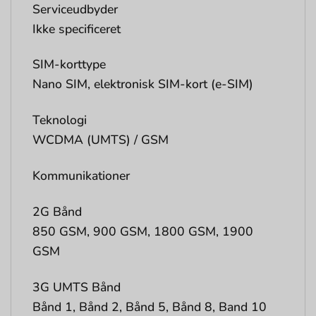
Serviceudbyder
Ikke specificeret
SIM-korttype
Nano SIM, elektronisk SIM-kort (e-SIM)
Teknologi
WCDMA (UMTS) / GSM
Kommunikationer
2G Bånd
850 GSM, 900 GSM, 1800 GSM, 1900
GSM
3G UMTS Bånd
Bånd 1, Bånd 2, Bånd 5, Bånd 8, Band 10