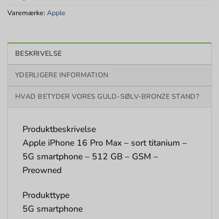
Varemærke:
Apple
BESKRIVELSE
YDERLIGERE INFORMATION
HVAD BETYDER VORES GULD-SØLV-BRONZE STAND?
Produktbeskrivelse
Apple iPhone 16 Pro Max – sort titanium –
5G smartphone – 512 GB – GSM –
Preowned
Produkttype
5G smartphone