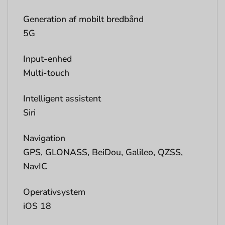
Generation af mobilt bredbånd
5G
Input-enhed
Multi-touch
Intelligent assistent
Siri
Navigation
GPS, GLONASS, BeiDou, Galileo, QZSS,
NavIC
Operativsystem
iOS 18