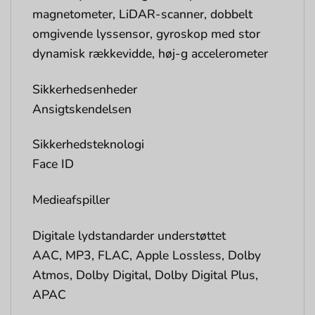
magnetometer, LiDAR-scanner, dobbelt
omgivende lyssensor, gyroskop med stor
dynamisk rækkevidde, høj-g accelerometer
Sikkerhedsenheder
Ansigtskendelsen
Sikkerhedsteknologi
Face ID
Medieafspiller
Digitale lydstandarder understøttet
AAC, MP3, FLAC, Apple Lossless, Dolby
Atmos, Dolby Digital, Dolby Digital Plus,
APAC