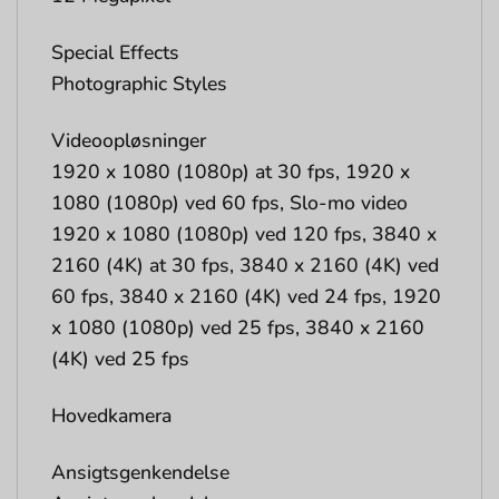
Special Effects
Photographic Styles
Videoopløsninger
1920 x 1080 (1080p) at 30 fps, 1920 x
1080 (1080p) ved 60 fps, Slo-mo video
1920 x 1080 (1080p) ved 120 fps, 3840 x
2160 (4K) at 30 fps, 3840 x 2160 (4K) ved
60 fps, 3840 x 2160 (4K) ved 24 fps, 1920
x 1080 (1080p) ved 25 fps, 3840 x 2160
(4K) ved 25 fps
Hovedkamera
Ansigtsgenkendelse