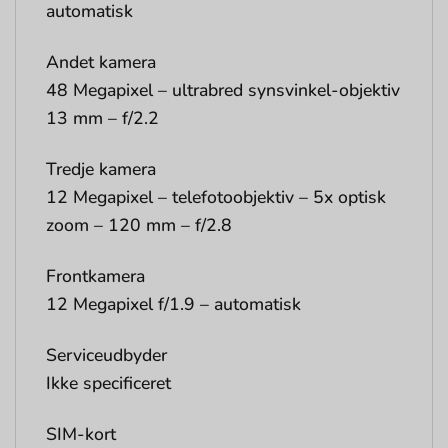
automatisk
Andet kamera
48 Megapixel – ultrabred synsvinkel-objektiv
13 mm – f/2.2
Tredje kamera
12 Megapixel – telefotoobjektiv – 5x optisk
zoom – 120 mm – f/2.8
Frontkamera
12 Megapixel f/1.9 – automatisk
Serviceudbyder
Ikke specificeret
SIM-kort