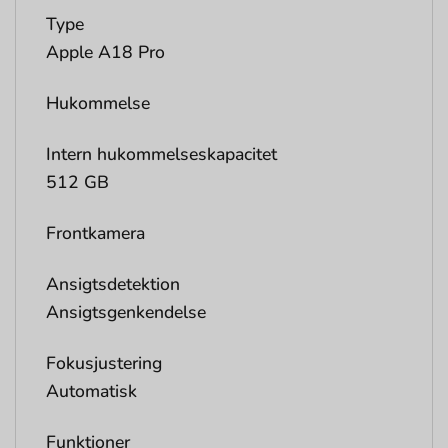
Type
Apple A18 Pro
Hukommelse
Intern hukommelseskapacitet
512 GB
Frontkamera
Ansigtsdetektion
Ansigtsgenkendelse
Fokusjustering
Automatisk
Funktioner