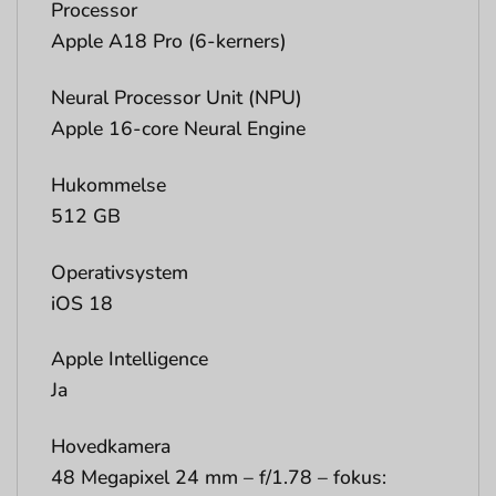
Processor
Apple A18 Pro (6-kerners)
Neural Processor Unit (NPU)
Apple 16-core Neural Engine
Hukommelse
512 GB
Operativsystem
iOS 18
Apple Intelligence
Ja
Hovedkamera
48 Megapixel 24 mm – f/1.78 – fokus: