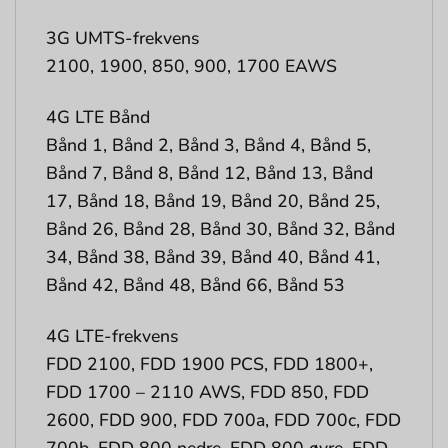
3G UMTS-frekvens
2100, 1900, 850, 900, 1700 EAWS
4G LTE Bånd
Bånd 1, Bånd 2, Bånd 3, Bånd 4, Bånd 5,
Bånd 7, Bånd 8, Bånd 12, Bånd 13, Bånd
17, Bånd 18, Bånd 19, Bånd 20, Bånd 25,
Bånd 26, Bånd 28, Bånd 30, Bånd 32, Bånd
34, Bånd 38, Bånd 39, Bånd 40, Bånd 41,
Bånd 42, Bånd 48, Bånd 66, Bånd 53
4G LTE-frekvens
FDD 2100, FDD 1900 PCS, FDD 1800+,
FDD 1700 – 2110 AWS, FDD 850, FDD
2600, FDD 900, FDD 700a, FDD 700c, FDD
700b, FDD 800 nedre, FDD 800 øvre, FDD