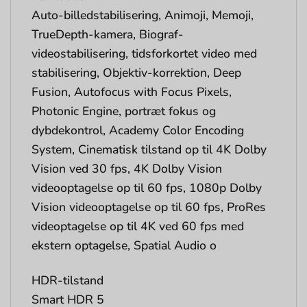
Auto-billedstabilisering, Animoji, Memoji,
TrueDepth-kamera, Biograf-
videostabilisering, tidsforkortet video med
stabilisering, Objektiv-korrektion, Deep
Fusion, Autofocus with Focus Pixels,
Photonic Engine, portræt fokus og
dybdekontrol, Academy Color Encoding
System, Cinematisk tilstand op til 4K Dolby
Vision ved 30 fps, 4K Dolby Vision
videooptagelse op til 60 fps, 1080p Dolby
Vision videooptagelse op til 60 fps, ProRes
videoptagelse op til 4K ved 60 fps med
ekstern optagelse, Spatial Audio o
HDR-tilstand
Smart HDR 5