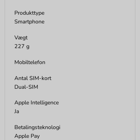
Produkttype
Smartphone
Vægt
227 g
Mobiltelefon
Antal SIM-kort
Dual-SIM
Apple Intelligence
Ja
Betalingsteknologi
Apple Pay