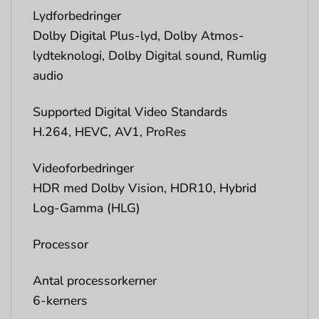
Lydforbedringer
Dolby Digital Plus-lyd, Dolby Atmos-
lydteknologi, Dolby Digital sound, Rumlig
audio
Supported Digital Video Standards
H.264, HEVC, AV1, ProRes
Videoforbedringer
HDR med Dolby Vision, HDR10, Hybrid
Log-Gamma (HLG)
Processor
Antal processorkerner
6-kerners