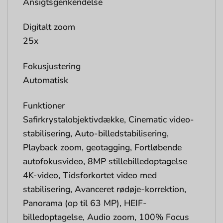
Ansigtsgenkendelse
Digitalt zoom
25x
Fokusjustering
Automatisk
Funktioner
Safirkrystalobjektivdække, Cinematic video-
stabilisering, Auto-billedstabilisering,
Playback zoom, geotagging, Fortløbende
autofokusvideo, 8MP stillebilledoptagelse
4K-video, Tidsforkortet video med
stabilisering, Avanceret rødøje-korrektion,
Panorama (op til 63 MP), HEIF-
billedoptagelse, Audio zoom, 100% Focus