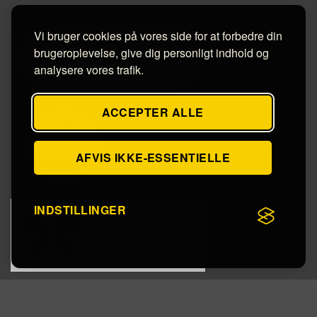
Vi bruger cookies på vores side for at forbedre din
brugeroplevelse, give dig personligt indhold og
analysere vores trafik.
ACCEPTER ALLE
AFVIS IKKE-ESSENTIELLE
INDSTILLINGER