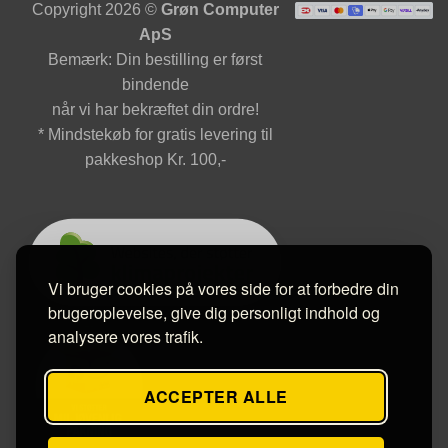
Copyright 2026 ©
Grøn Computer
ApS
Bemærk: Din bestilling er først
bindende
når vi har bekræftet din ordre!
* Mindstekøb for gratis levering til
pakkeshop Kr. 100,-
Vi bruger cookies på vores side for at forbedre din
brugeroplevelse, give dig personligt indhold og
analysere vores trafik.
ACCEPTER ALLE