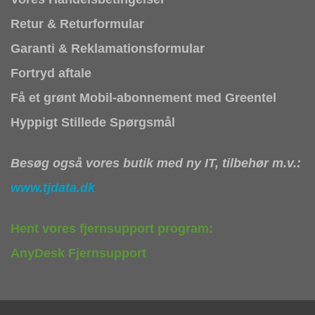
Retur & Returformular
Garanti & Reklamationsformular
Fortryd aftale
Få et grønt Mobil-abonnement med Greentel
Hyppigt Stillede Spørgsmål
Besøg også vores butik med ny IT, tilbehør m.v.:
www.tjdata.dk
Hent vores fjernsupport program:
AnyDesk Fjernsupport