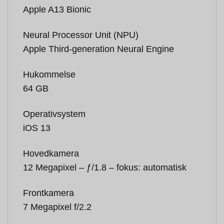
Apple A13 Bionic
Neural Processor Unit (NPU)
Apple Third‑generation Neural Engine
Hukommelse
64 GB
Operativsystem
iOS 13
Hovedkamera
12 Megapixel – ƒ/1.8 – fokus: automatisk
Frontkamera
7 Megapixel f/2.2