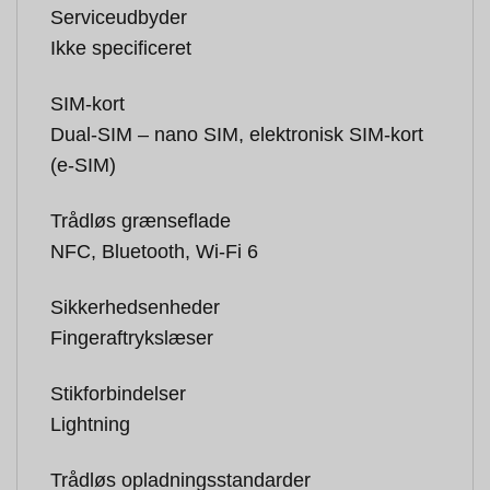
Serviceudbyder
Ikke specificeret
SIM-kort
Dual-SIM – nano SIM, elektronisk SIM-kort
(e-SIM)
Trådløs grænseflade
NFC, Bluetooth, Wi-Fi 6
Sikkerhedsenheder
Fingeraftrykslæser
Stikforbindelser
Lightning
Trådløs opladningsstandarder