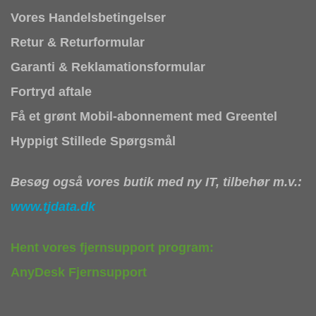
Vores Handelsbetingelser
Retur & Returformular
Garanti & Reklamationsformular
Fortryd aftale
Få et grønt Mobil-abonnement med Greentel
Hyppigt Stillede Spørgsmål
Besøg også vores butik med ny IT, tilbehør m.v.:
www.tjdata.dk
Hent vores fjernsupport program:
AnyDesk Fjernsupport