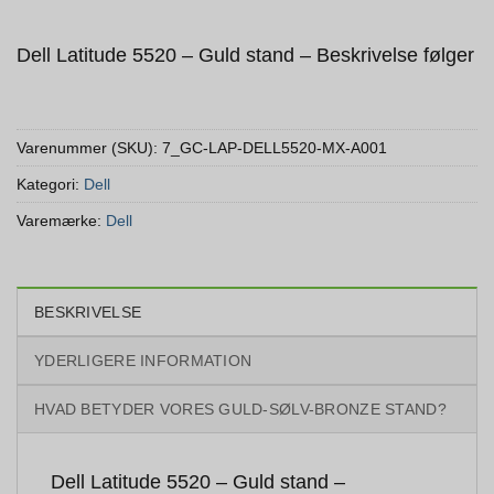
Dell Latitude 5520 – Guld stand – Beskrivelse følger
Varenummer (SKU):
7_GC-LAP-DELL5520-MX-A001
Kategori:
Dell
Varemærke:
Dell
BESKRIVELSE
YDERLIGERE INFORMATION
HVAD BETYDER VORES GULD-SØLV-BRONZE STAND?
Dell Latitude 5520 – Guld stand –