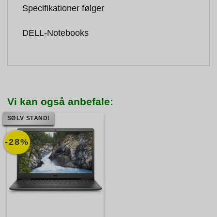
Specifikationer følger
DELL-Notebooks
Vi kan også anbefale:
SØLV STAND!
-28%