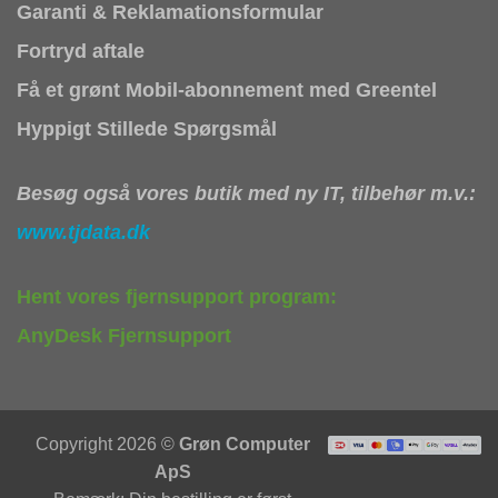
Garanti & Reklamationsformular
Fortryd aftale
Få et grønt Mobil-abonnement med Greentel
Hyppigt Stillede Spørgsmål
Besøg også vores butik med ny IT, tilbehør m.v.:
www.tjdata.dk
Hent vores fjernsupport program:
AnyDesk Fjernsupport
Copyright 2026 ©
Grøn Computer
ApS