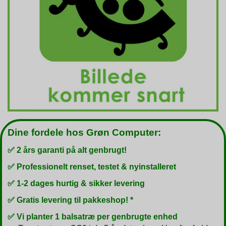
Dine fordele hos Grøn Computer:
✅ 2 års garanti på alt genbrugt!
✅ Professionelt renset, testet & nyinstalleret
✅ 1-2 dages hurtig & sikker levering
✅ Gratis levering til pakkeshop! *
✅ Vi planter 1 balsatræ per genbrugte enhed